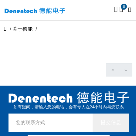
0
关于德能
«
»
如有疑问，请输入您的电话，会有专人在24小时内与您联系
提交信息