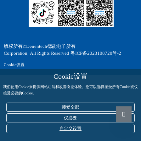
版权所有©Denentech德能电子所有
Corporation, All Rights Reserved
粤ICP备2023108720号-2
Cookie设置
Cookie设置
我们使用Cookie来提供网站功能和改善浏览体验。您可以选择接受所有Cookie或仅
接受必要的Cookie。
接受全部
仅必要
自定义设置