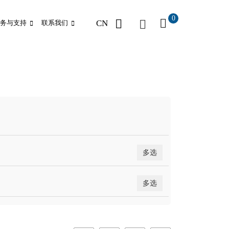
0
CN
务与支持
联系我们
多选
多选