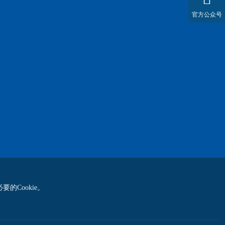
官方公众号
的Cookie。