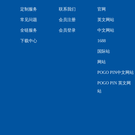
定制服务
联系我们
官网
常见问题
会员注册
英文网站
全链服务
会员登录
中文网站
下载中心
1688
国际站
网站
POGO PIN中文网站
POGO PIN 英文网
站