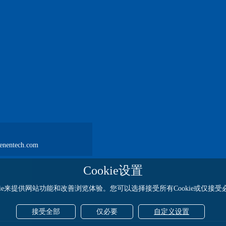
nentech.com
Cookie设置
kie来提供网站功能和改善浏览体验。您可以选择接受所有Cookie或仅接受必要
接受全部
仅必要
自定义设置