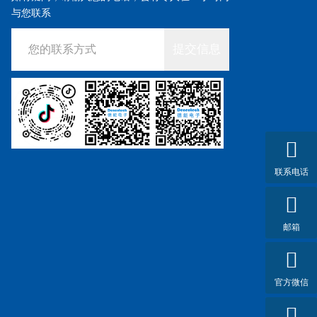
与您联系
提交信息
联系电话
邮箱
官方微信