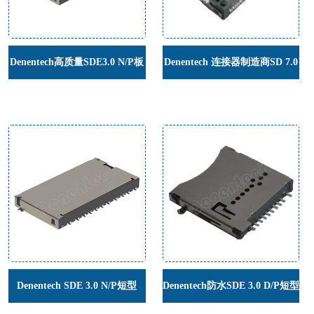
Denentech高质量SDE3.0 N/P板
Denentech 连接器制造商SD 7.0
下DIP沉板卡座连接器
板上H5.0 Non-Push type 板上
型H5.00mm SD卡座连接器
Denentech SDE 3.0 N/P短型
Denentech防水SDE 3.0 D/P短型