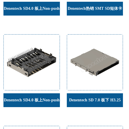
Denentech SD4.0 板上Non-push
Denentech热销 SMT SD短体卡
SMT 优质的板上型SD4.0 NO
座
PUSH卡座SMT贴片连接器
Denentech SD4.0 板上Non-push
Denentech SD 7.0 板下 H3.25
SMT H4.0mm 板上SMT型
push-push SD卡座SMT贴片连
SD4.0卡座连接器
接器