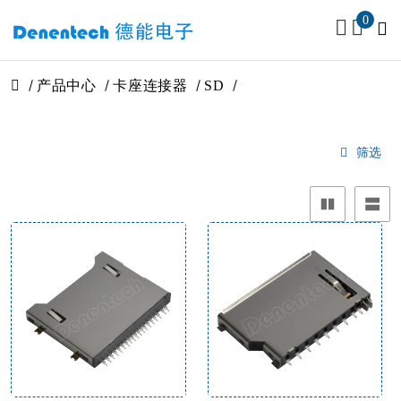
0
产品中心
卡座连接器
SD
筛选