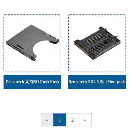
SMT卡槽连接器
墊 高1.0mm卡座连接器
Denentech 定制SD Push Push
Denentech SD4.0 板上Non-push
内焊SD带锁卡座连接器
DIP 卡座系列 SD4.0-NO-PUSH
板上型卡座连接器
«
1
2
»