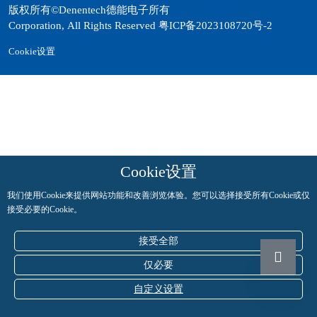
版权所有©Denentech德能电子所有
Corporation, All Rights Reserved
粤ICP备2023108720号-2
Cookie设置
Cookie设置
我们使用Cookie来提供网站功能和改善浏览体验。您可以选择接受所有Cookie或仅
接受必要的Cookie。
接受全部
仅必要
自定义设置