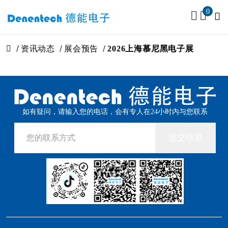
0
资讯动态
展会预告
2026上海慕尼黑电子展
如有疑问，请输入您的电话，会有专人在24小时内与您联系
提交信息