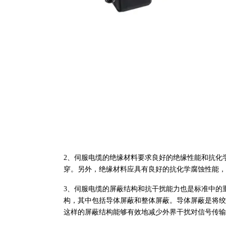
2、伺服电缆的绝缘材料要求良好的绝缘性能和抗化
穿。另外，绝缘材料应具有良好的抗化学腐蚀性能，
3、伺服电缆的屏蔽结构和抗干扰能力也是标准中的
构，其中包括导体屏蔽和整体屏蔽。导体屏蔽是将绞
这样的屏蔽结构能够有效地减少外界干扰对信号传输