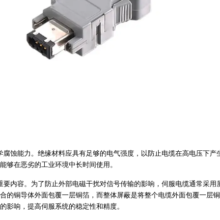
学腐蚀能力。绝缘材料应具有足够的电气强度，以防止电缆在高电压下产
能够在恶劣的工业环境中长时间使用。
重要内容。为了防止外部电磁干扰对信号传输的影响，伺服电缆通常采用
合的铜导体外面包覆一层铜箔，而整体屏蔽是将整个电缆外面包覆一层铜
的影响，提高伺服系统的稳定性和精度。