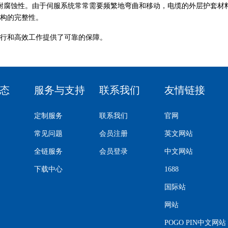
耐腐蚀性。由于伺服系统常常需要频繁地弯曲和移动，电缆的外层护套材
构的完整性。
行和高效工作提供了可靠的保障。
态
服务与支持
联系我们
友情链接
定制服务
联系我们
官网
常见问题
会员注册
英文网站
全链服务
会员登录
中文网站
下载中心
1688
国际站
网站
POGO PIN中文网站