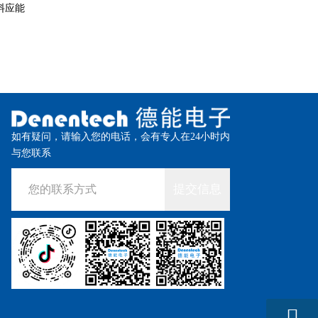
料应能
如有疑问，请输入您的电话，会有专人在24小时内
与您联系
提交信息