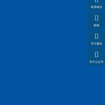
联系电话
邮箱
官方微信
官方公众号