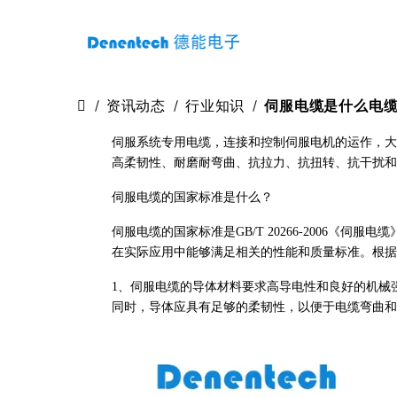
资讯动态
行业知识
伺服电缆是什么电
伺服系统专用电缆，连接和控制伺服电机的运作，大
高柔韧性、耐磨耐弯曲、抗拉力、抗扭转、抗干扰和
伺服电缆的国家标准是什么？
伺服电缆的国家标准是GB/T 20266-2006《
在实际应用中能够满足相关的性能和质量标准。根据
1、伺服电缆的导体材料要求高导电性和良好的机械
同时，导体应具有足够的柔韧性，以便于电缆弯曲和