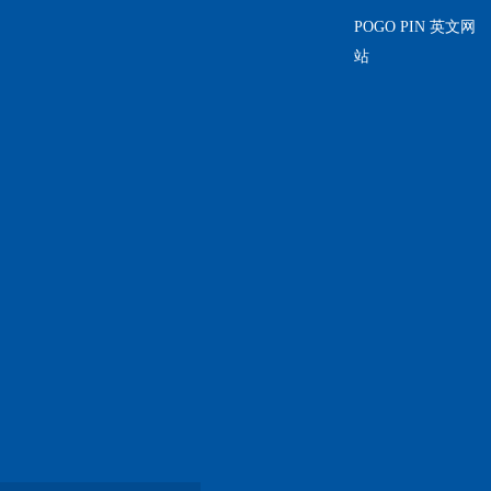
POGO PIN 英文网
站