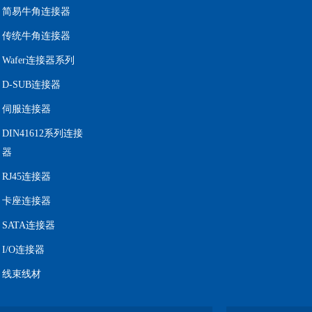
简易牛角连接器
传统牛角连接器
Wafer连接器系列
D-SUB连接器
伺服连接器
DIN41612系列连接
器
RJ45连接器
卡座连接器
SATA连接器
I/O连接器
线束线材