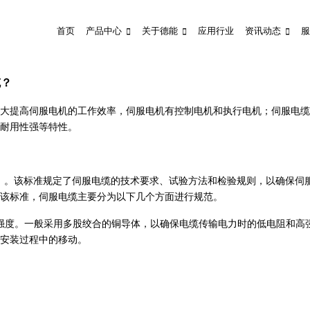
首页
产品中心
关于德能
应用行业
资讯动态
服
缆？
大提高伺服电机的工作效率，伺服电机有控制电机和执行电机；伺服电缆
耐用性强等特性。
伺服电缆》。该标准规定了伺服电缆的技术要求、试验方法和检验规则，以确保伺
该标准，伺服电缆主要分为以下几个方面进行规范。
强度。一般采用多股绞合的铜导体，以确保电缆传输电力时的低电阻和高
安装过程中的移动。