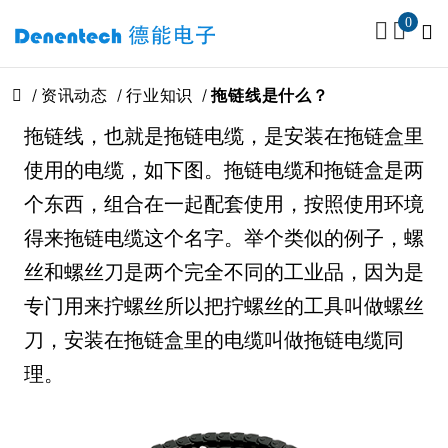
0
资讯动态
行业知识
拖链线是什么？
拖链线，也就是拖链电缆，是安装在拖链盒里
使用的电缆，如下图。拖链电缆和拖链盒是两
个东西，组合在一起配套使用，按照使用环境
得来拖链电缆这个名字。举个类似的例子，螺
丝和螺丝刀是两个完全不同的工业品，因为是
专门用来拧螺丝所以把拧螺丝的工具叫做螺丝
刀，安装在拖链盒里的电缆叫做拖链电缆同
理。