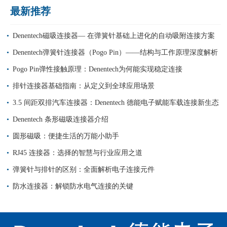
最新推荐
Denentech磁吸连接器— 在弹簧针基础上进化的自动吸附连接方案
Denentech弹簧针连接器（Pogo Pin）——结构与工作原理深度解析
Pogo Pin弹性接触原理：Denentech为何能实现稳定连接
排针连接器基础指南：从定义到全球应用场景
3.5 间距双排汽车连接器：Denentech 德能电子赋能车载连接新生态
Denentech 条形磁吸连接器介绍
圆形磁吸：便捷生活的万能小助手
RJ45 连接器：选择的智慧与行业应用之道
弹簧针与排针的区别：全面解析电子连接元件
防水连接器：解锁防水电气连接的关键