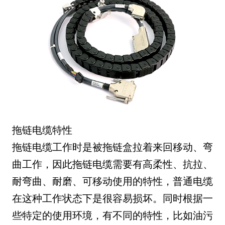
拖链电缆特性
拖链电缆工作时是被拖链盒拉着来回移动、弯
曲工作，因此拖链电缆需要有高柔性、抗拉、
耐弯曲、耐磨、可移动使用的特性，普通电缆
在这种工作状态下是很容易损坏。同时根据一
些特定的使用环境，有不同的特性，比如油污