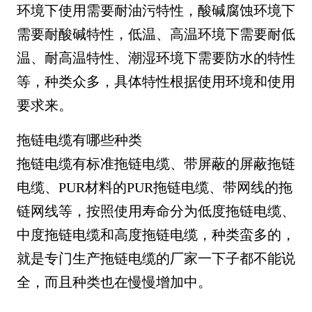
环境下使用需要耐油污特性，酸碱腐蚀环境下
需要耐酸碱特性，低温、高温环境下需要耐低
温、耐高温特性、潮湿环境下需要防水的特性
等，种类众多，具体特性根据使用环境和使用
要求来。
拖链电缆有哪些种类
拖链电缆有标准拖链电缆、带屏蔽的屏蔽拖链
电缆、PUR材料的PUR拖链电缆、带网线的拖
链网线等，按照使用寿命分为低度拖链电缆、
中度拖链电缆和高度拖链电缆，种类蛮多的，
就是专门生产拖链电缆的厂家一下子都不能说
全，而且种类也在慢慢增加中。