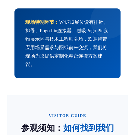
现场特别环节：
W4.712展位设有排针、
排母、Pogo Pin连接器、磁吸Pogo Pin实
物展示区与技术工程师驻场，欢迎携带
应用场景需求与图纸前来交流，我们将
现场为您提供定制化精密连接方案建
议。
VISITOR GUIDE
参观须知：
如何找到我们