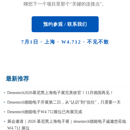
聊您下一个项目里那个"关键的连接点"。
预约参观 / 联系我们
7月1日 · 上海 · W4.712 · 不见不散
最新推荐
Denentech2026慕尼黑上海电子展完美收官！11月德国再见！
Denentech德能电子开展第二日，从“认识”到“信任”，只需要一天
Denentech德能电子W4.712展位已布展完成
展会邀请｜2026 慕尼黑上海电子展｜denentech德能电子诚邀您莅临
W4.712 展位