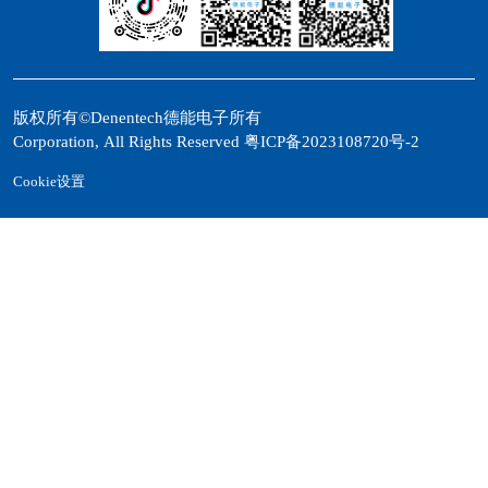
版权所有©Denentech德能电子所有
Corporation, All Rights Reserved
粤ICP备2023108720号-2
Cookie设置