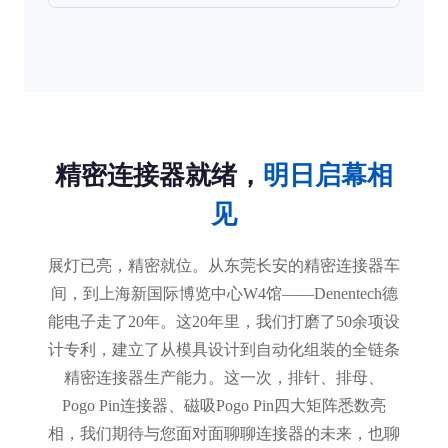
精密连接器就绪，
明日启幕相
见
展灯已亮，精密就位。从东莞长安的精密连接器车
间，到上海新国际博览中心W4馆——Denentech德
能电子走了20年。这20年里，我们打磨了50余项设
计专利，建立了从模具设计到自动化组装的全链条
精密连接器生产能力。这一次，排针、排母、
Pogo Pin连接器、磁吸Pogo Pin四大矩阵悉数亮
相，我们期待与您面对面聊聊连接器的未来，也聊