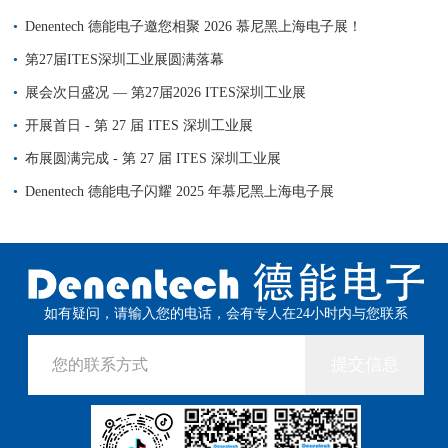
Denentech 德能电子邀您相聚 2026 慕尼黑上海电子展！
第27届ITES深圳工业展圆满落幕
展会次日盛况 — 第27届2026 ITES深圳工业展
开展首日 - 第 27 届 ITES 深圳工业展
布展圆满完成 - 第 27 届 ITES 深圳工业展
Denentech 德能电子闪耀 2025 年慕尼黑上海电子展
如有疑问，请输入您的电话，会有专人在24小时内与您联系
提交信息