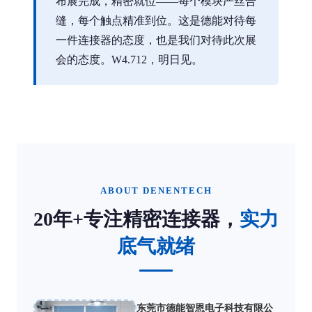
布展完成，精密就位——每个模块严丝合
缝，每个触点精准到位。这是德能对待每
一件连接器的态度，也是我们对待此次展
会的态度。W4.712，明日见。
ABOUT DENENTECH
20年+专注精密连接器，
实力
底气就绪
东莞市德能智恩电子科技有限公