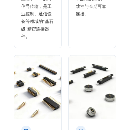
信号传输，是工
致性与长期可靠
业控制、通信设
连接。
备等领域的"基石
级"精密连接器
件。