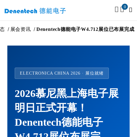
0
态
展会资讯
Denentech德能电子W4.712展位已布展完成
ELECTRONICA CHINA 2026 · 展位就绪
2026慕尼黑上海电子展
明日正式开幕！
Denentech德能电子
W4.712展位布展完