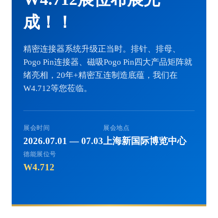
成！！
精密连接器系统升级正当时。排针、排母、
Pogo Pin连接器、磁吸Pogo Pin四大产品矩阵就
绪亮相，20年+精密互连制造底蕴，我们在
W4.712等您莅临。
展会时间
展会地点
2026.07.01 — 07.03
上海新国际博览中心
德能展位号
W4.712