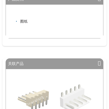
图纸
关联产品