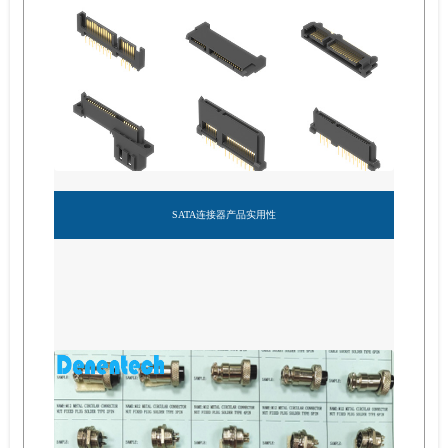
SATA连接器产品实用性