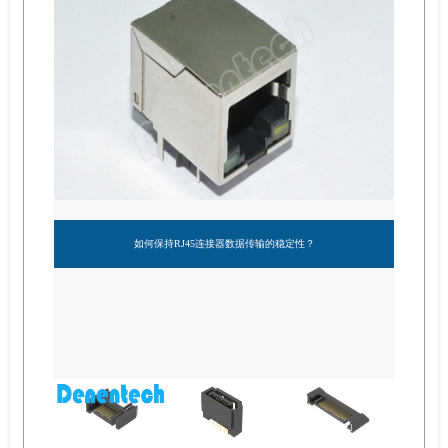
如何保持RJ45连接器数据传输的稳定性？