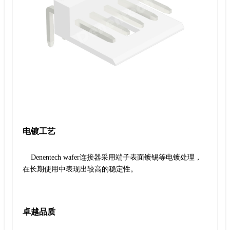
电镀工艺
Denentech wafer连接器采用端子表面镀锡等电镀处理，
在长期使用中表现出较高的稳定性。
卓越品质