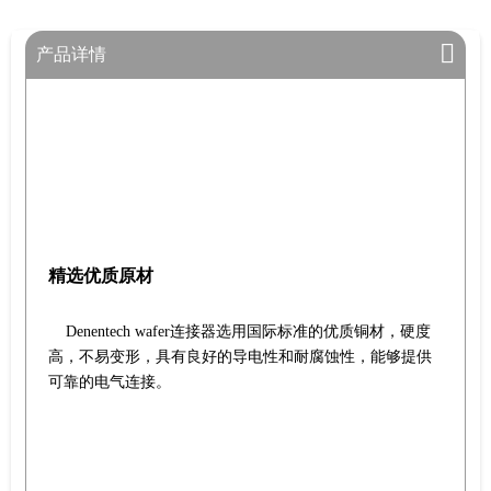
产品详情
精选优质原材
Denentech wafer连接器选用国际标准的优质铜材，硬度
高，不易变形，具有良好的导电性和耐腐蚀性，能够提供
可靠的电气连接。