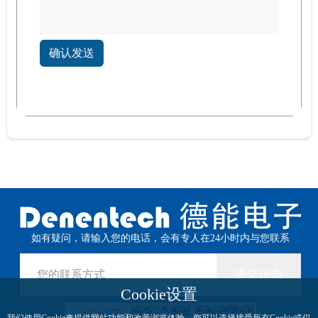
确认发送
如有疑问，请输入您的电话，会有专人在24小时内与您联系
提交信息
Cookie设置