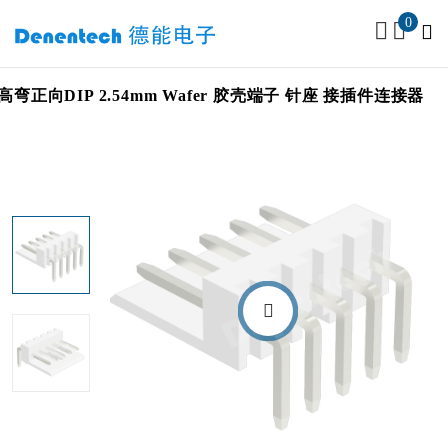
0
高弯正向DIP 2.54mm Wafer 胶壳端子 针座 接插件连接器