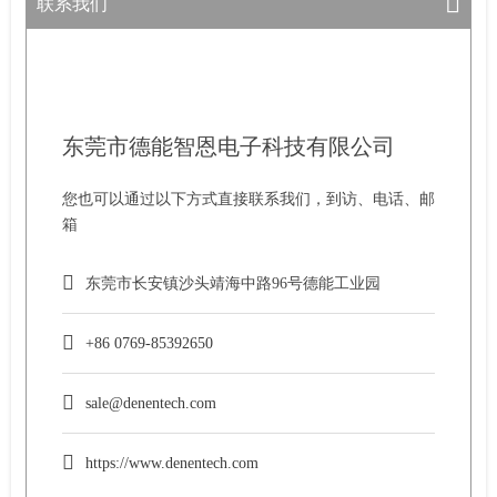
联系我们
东莞市德能智恩电子科技有限公司
您也可以通过以下方式直接联系我们，到访、电话、邮
箱
东莞市长安镇沙头靖海中路96号德能工业园
+86 0769-85392650
sale@denentech.com
https://www.denentech.com