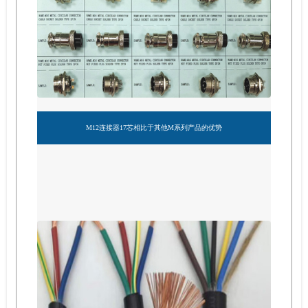
M12连接器17芯相比于其他M系列产品的优势