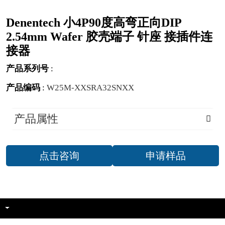
Denentech 小4P90度高弯正向DIP
2.54mm Wafer 胶壳端子 针座 接插件连
接器
产品系列号
:
产品编码
:
W25M-XXSRA32SNXX
产品属性
点击咨询
申请样品