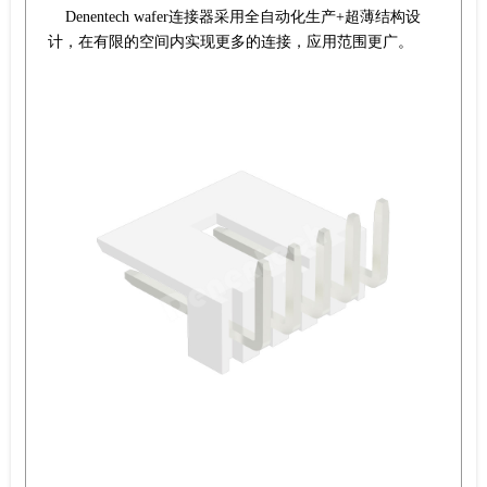
Denentech wafer连接器采用全自动化生产+超薄结构设
计，在有限的空间内实现更多的连接，应用范围更广。