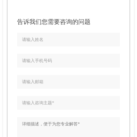
告诉我们您需要咨询的问题