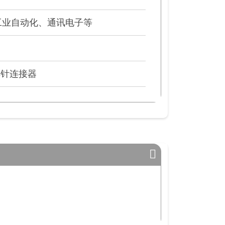
工业自动化、通讯电子等
插排针连接器