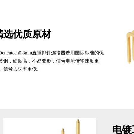
精选优质原材
Denentech0.8mm直插排针连接器选用国际标准的优
黄铜，硬度高，不易变形，信号电流传输速度更
，信号丢失率更低。
电镀