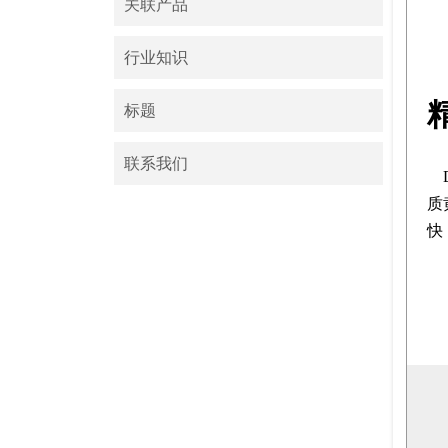
关联产品
行业知识
标题
联系我们
质
快