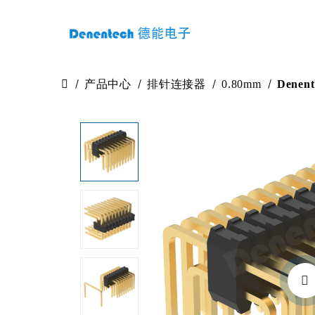
产品中心
排针连接器
0.80mm
Dene