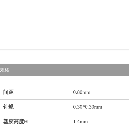
规格
间距
0.80mm
针规
0.30*0.30mm
塑胶高度H
1.4mm