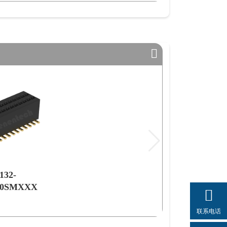
132-
0SMXXX
联系电话