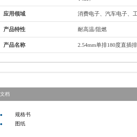
应用领域
消费电子、汽车电子、
产品特性
耐高温/阻燃
产品名称
2.54mm单排180度直
文档
规格书
图纸