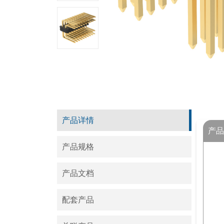
产品详情
产品
产品规格
产品文档
配套产品