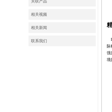
关联产品
相关视频
相关新闻
联系我们
际
强
境