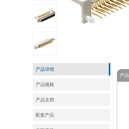
产品详情
产品
产品规格
产品文档
配套产品