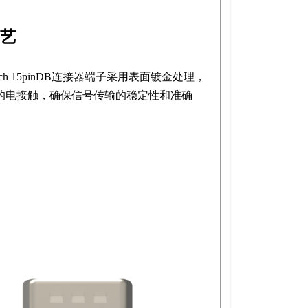
艺
ntech 15pinDB连接器端子采用表面镀金处理，
的电接触，确保信号传输的稳定性和准确