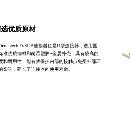
精选优质原材
Denentech D-SUB连接器也是D型连接器，选用国
标准优质铜材和耐温塑胶+金属外壳，具有较高的
度和耐用性，能有效保护内部的接触点免受外部环
的影响，延长了连接器的使用寿命。