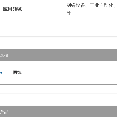
网络设备、工业自动化
应用领域
等
文档
图纸
产品