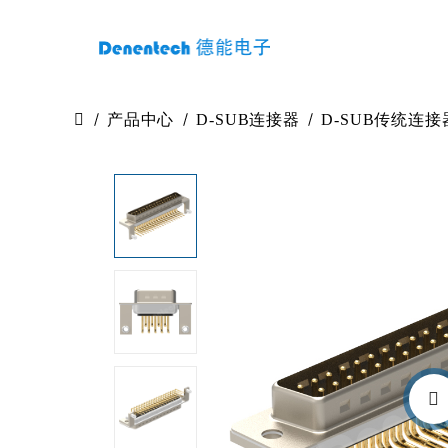
产品中心
D-SUB连接器
D-SUB传统连接