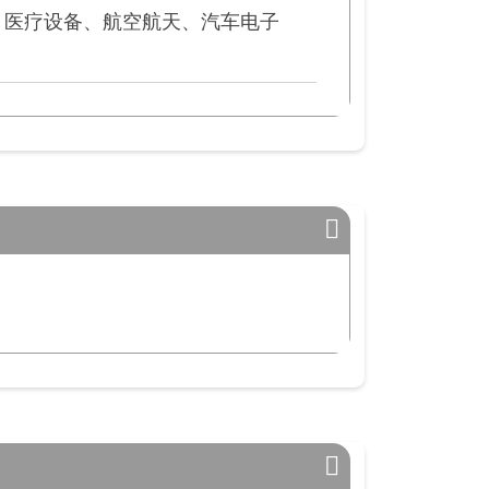
、医疗设备、航空航天、汽车电子