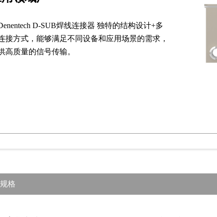
Denentech D-SUB焊线连接器 独特的结构设计+多
连接方式，能够满足不同设备和应用场景的需求，
供高质量的信号传输。
规格