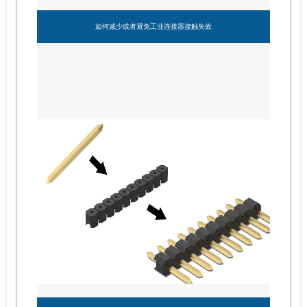
如何减少或者避免工业连接器接触失效