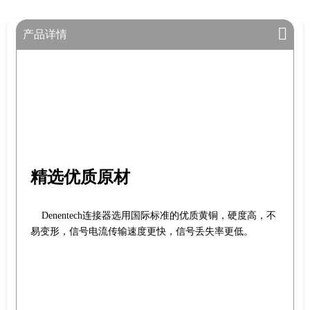
产品详情
精选优质原材
Denentech连接器选用国际标准的优质黄铜，硬度高，不
易变形，信号电流传输速度更快，信号丢失率更低。