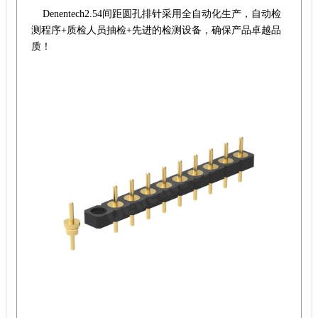
Denentech2.54间距圆孔排针采用全自动化生产，自动检
测程序+质检人员抽检+先进的检测设备，确保产品卓越品
质！