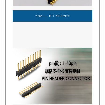
连接器 —— 电子世界的关键桥梁