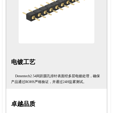
电镀工艺
Denentech2.54间距圆孔排针表面经多层电镀处理，确保
产品通过ROHS严格验证，并通过24H盐雾测试。
卓越品质