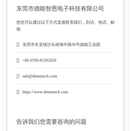
东莞市德能智恩电子科技有限公司
您也可以通过以下方式直接联系我们，到访、电话、邮
箱
东莞市长安镇沙头靖海中路96号德能工业园
+86 0769-85392650
sale@denentech.com
https://www.denentech.com
告诉我们您需要咨询的问题