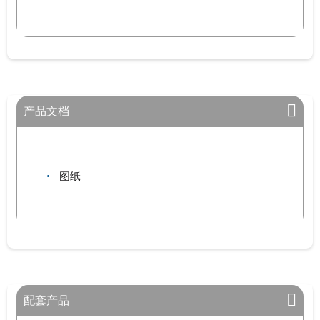
产品文档
图纸
配套产品