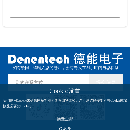
如有疑问，请输入您的电话，会有专人在24小时内与您联系
提交信息
Cookie设置
我们使用Cookie来提供网站功能和改善浏览体验。您可以选择接受所有Cookie或仅
接受必要的Cookie。
接受全部
仅必要