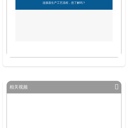
连接器生产工艺流程，您了解吗？
相关视频