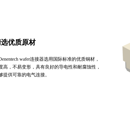
精选优质原材
Denentech wafer连接器选用国际标准的优质铜材，
度高，不易变形，具有良好的导电性和耐腐蚀性，
够提供可靠的电气连接。