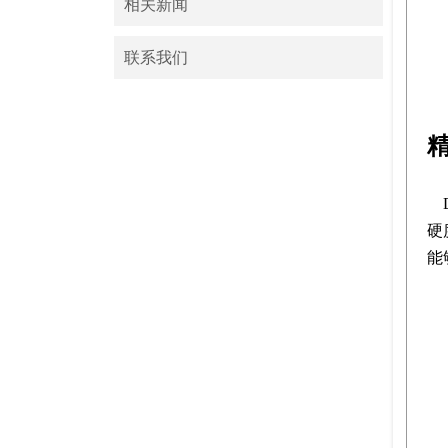
相关新闻
联系我们
硬
能