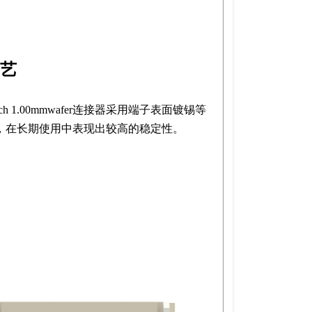
艺
tech 1.00mmwafer连接器采用端子表面镀锡等
，在长期使用中表现出较高的稳定性。