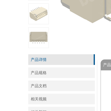
产品详情
产品
产品规格
产品文档
相关视频