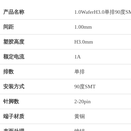
产品名称
1.0WaferH3.0单排90度S
间距
1.00mm
塑胶高度
H3.0mm
额定电流
1A
排数
单排
安装方式
90度SMT
针脚数
2-20pin
端子材质
黄铜