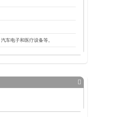
、汽车电子和医疗设备等。