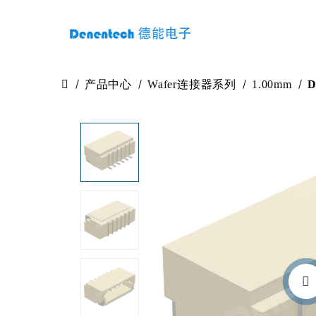
产品中心
Wafer连接器系列
1.00mm
D