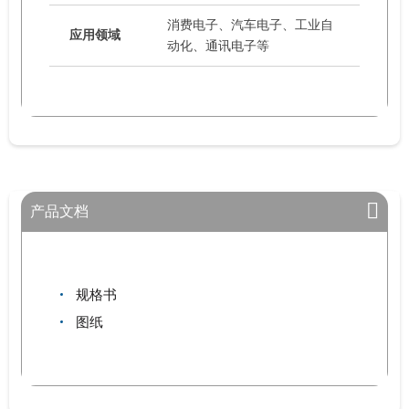
消费电子、汽车电子、工业自
应用领域
动化、通讯电子等
产品文档
规格书
图纸