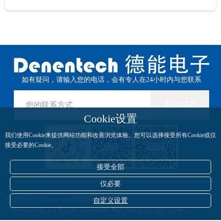
如有疑问，请输入您的电话，会有专人在24小时内与您联系
提交信息
Cookie设置
我们使用Cookie来提供网站功能和改善浏览体验。您可以选择接受所有Cookie或仅
接受必要的Cookie。
接受全部
仅必要
版权所有©Denentech德能电子所有
自定义设置
Corporation, All Rights Reserved
粤ICP备2023108720号-2