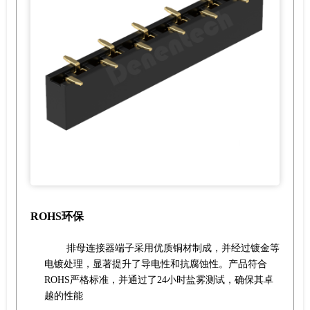
ROHS环保
排母连接器端子采用优质铜材制成，并经过镀金等
电镀处理，显著提升了导电性和抗腐蚀性。产品符合
ROHS严格标准，并通过了24小时盐雾测试，确保其卓
越的性能