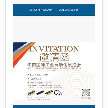
展会开始，我们来啦！——2024美国CES展会