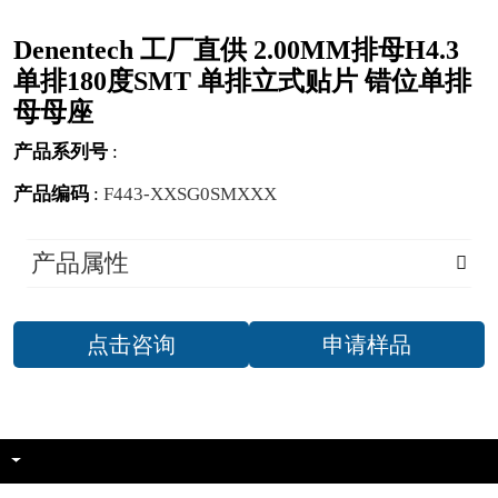
Denentech 工厂直供 2.00MM排母H4.3
单排180度SMT 单排立式贴片 错位单排
母母座
产品系列号
:
产品编码
:
F443-XXSG0SMXXX
产品属性
点击咨询
申请样品