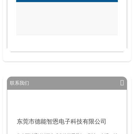
联系我们
东莞市德能智恩电子科技有限公司