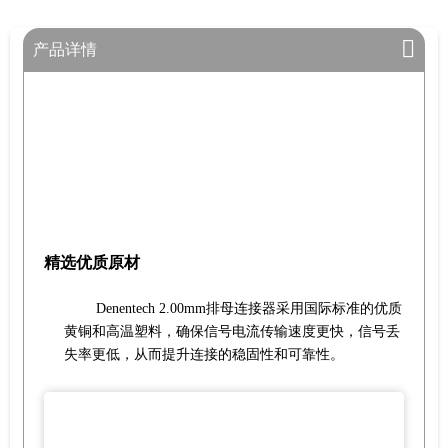
产品详情
精选优质原材
Denentech 2.00mm排母连接器采用国际标准的优质
黄铜和高温塑料，确保信号电流传输速度更快，信号丢
失率更低，从而提升连接的稳固性和可靠性。