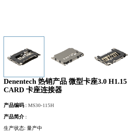
Denentech 热销产品 微型卡座3.0 H1.15
CARD 卡座连接器
产品编码
:
MS30-115H
产品简介
:
生产状态: 量产中