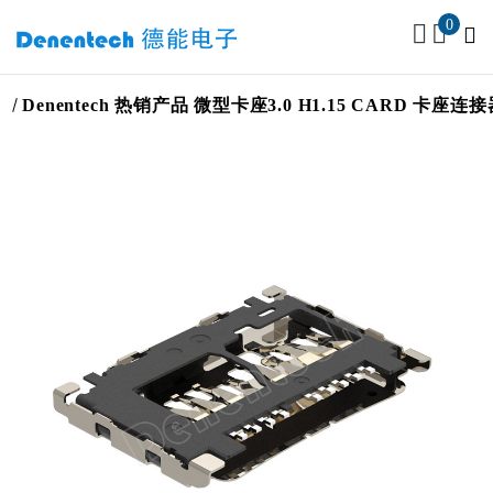
0
enentech 热销产品 微型卡座3.0 H1.15 CARD 卡座连接器