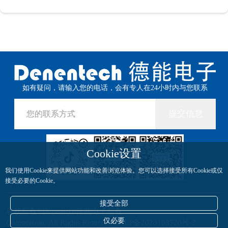
如有疑问，请输入您的电话，会有专人在24小时内与您联系
提交信息
Cookie设置
我们使用Cookie来提供网站功能和改善浏览体验。您可以选择接受所有Cookie或仅
接受必要的Cookie。
接受全部
版权所有©Denentech德能电子所有
仅必要
Corporation, All Rights Reserved
粤ICP备2023108720号-2