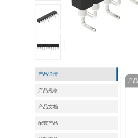
产品详情
产品
产品规格
产品文档
配套产品