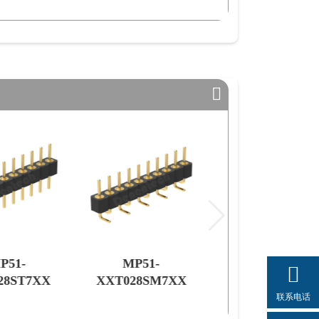
P51-
MP51-
28ST7XX
XXT028SM7XX
联系电话