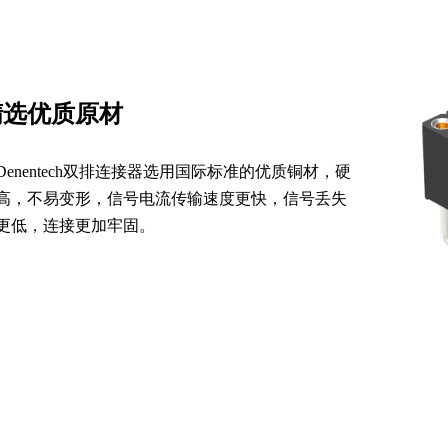
精选优质原材
Denentech双排连接器选用国际标准的优质铜材，硬
高，不易变形，信号电流传输速度更快，信号丢失
更低，连接更加牢固。