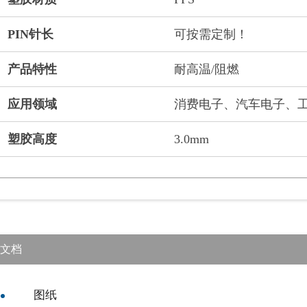
PIN针长
可按需定制！
产品特性
耐高温/阻燃
应用领域
消费电子、汽车电子、
塑胶高度
3.0mm
文档
图纸