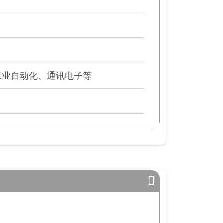
工业自动化、通讯电子等