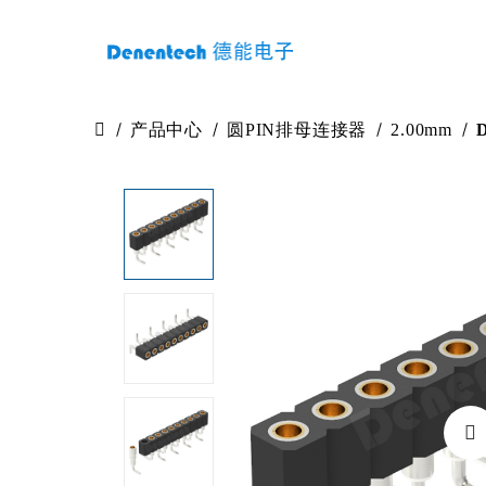
产品中心
圆PIN排母连接器
2.00mm