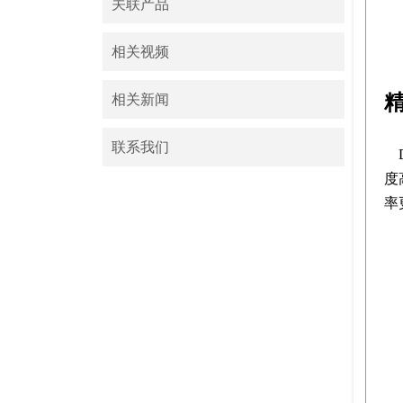
关联产品
相关视频
相关新闻
联系我们
度
率