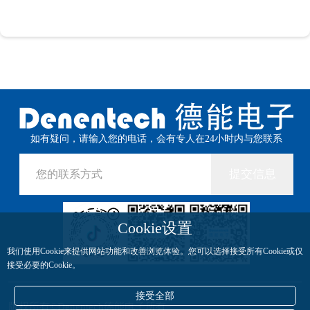
如有疑问，请输入您的电话，会有专人在24小时内与您联系
提交信息
Cookie设置
我们使用Cookie来提供网站功能和改善浏览体验。您可以选择接受所有Cookie或仅
接受必要的Cookie。
接受全部
版权所有©Denentech德能电子所有