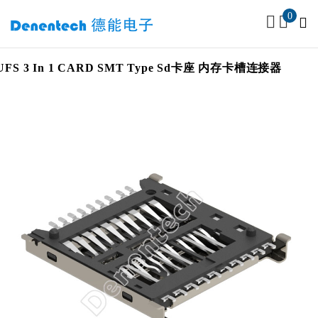
0
SD 4.0 UFS 3 In 1 CARD SMT Type Sd卡座 内存卡槽连接器