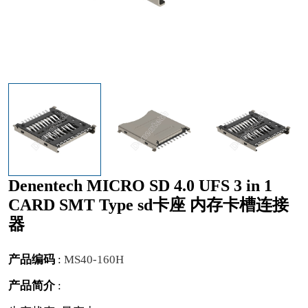
Denentech MICRO SD 4.0 UFS 3 in 1
CARD SMT Type sd卡座 内存卡槽连接
器
产品编码
:
MS40-160H
产品简介
: