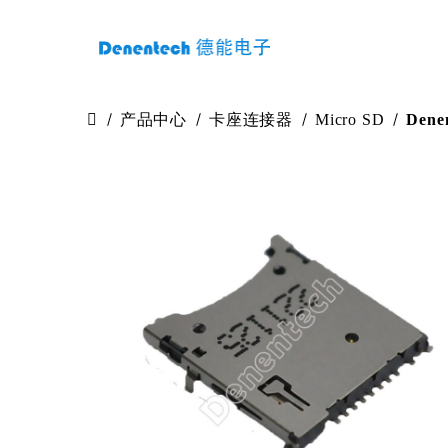
产品中心
卡座连接器
Micro SD
Dene