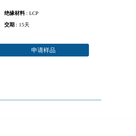
绝缘材料
:
LCP
交期
:
15天
申请样品