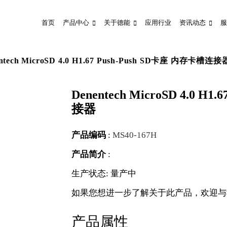
首页
产品中心
关于德能
应用行业
资讯动态
服
ntech MicroSD 4.0 H1.67 Push-Push SD卡座 内存卡槽连接
Denentech MicroSD 4.0 H
接器
产品编码
:
MS40-167H
产品简介
:
生产状态: 量产中
如果您想进一步了解关于此产品，欢迎与
产品属性