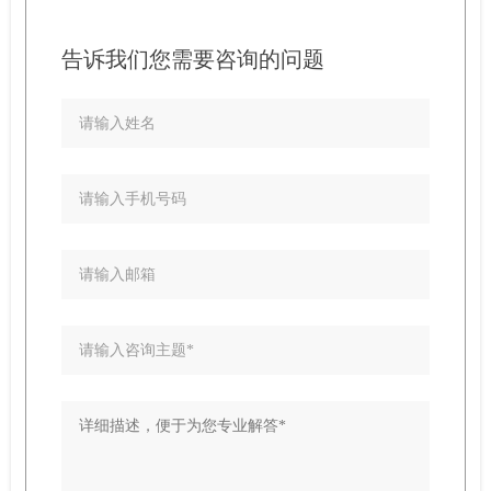
告诉我们您需要咨询的问题