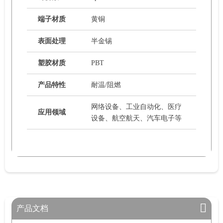
端子材质
黄铜
表面处理
半金锡
塑胶材质
PBT
产品特性
耐温/阻燃
网络设备、工业自动化、医疗
应用领域
设备、航空航天、汽车电子等
产品文档