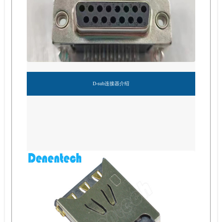
D-sub连接器介绍