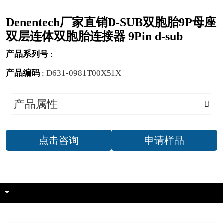
Denentech厂家直销D-SUB双胞胎9P母座
双层连体双胞胎连接器 9Pin d-sub
产品系列号
:
产品编码
:
D631-0981T00X51X
产品属性
点击咨询
申请样品