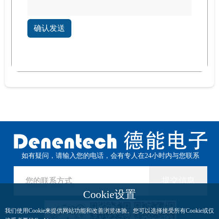
确认发送
如有疑问，请输入您的电话，会有专人在24小时内与您联系
提交信息
Cookie设置
我们使用Cookie来提供网站功能和改善浏览体验。您可以选择接受所有Cookie或仅