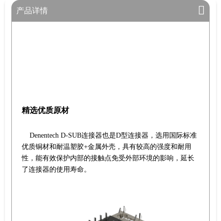
产品详情
精选优质原材
Denentech D-SUB连接器也是D型连接器，选用国际标准
优质铜材和耐温塑胶+金属外壳，具有较高的强度和耐用
性，能有效保护内部的接触点免受外部环境的影响，延长
了连接器的使用寿命。