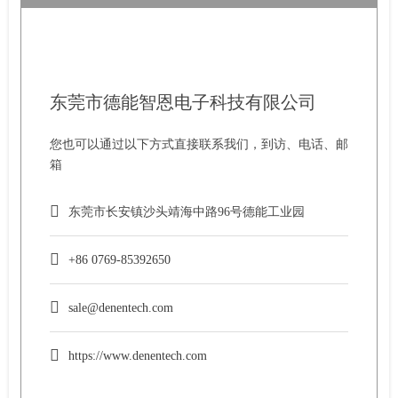
东莞市德能智恩电子科技有限公司
您也可以通过以下方式直接联系我们，到访、电话、邮
箱
东莞市长安镇沙头靖海中路96号德能工业园
+86 0769-85392650
sale@denentech.com
https://www.denentech.com