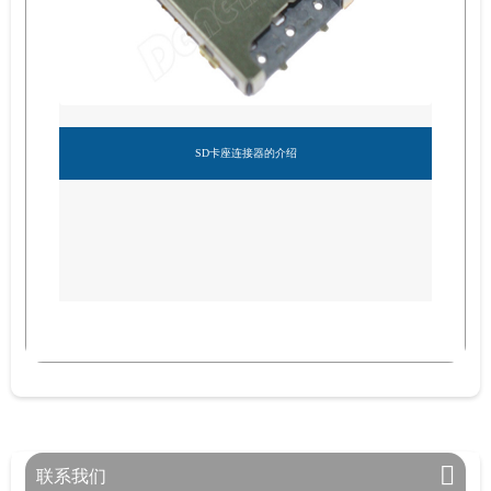
SD卡座连接器的介绍
联系我们