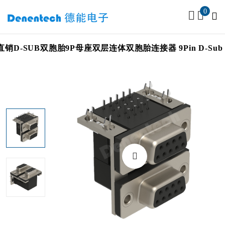
0
D-SUB双胞胎9P母座双层连体双胞胎连接器 9Pin D-Sub