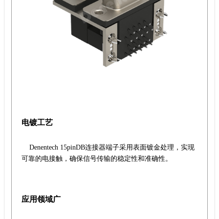
电镀工艺
Denentech 15pinDB连接器端子采用表面镀金处理，实现
可靠的电接触，确保信号传输的稳定性和准确性。
应用领域广