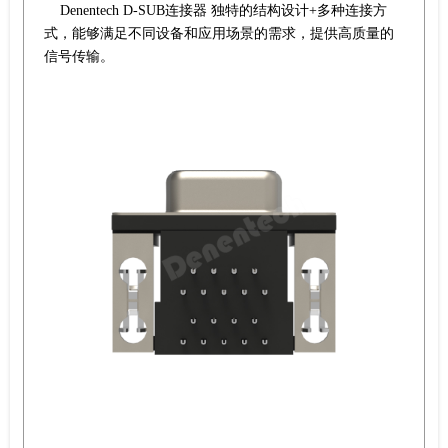
Denentech D-SUB连接器 独特的结构设计+多种连接方
式，能够满足不同设备和应用场景的需求，提供高质量的
信号传输。