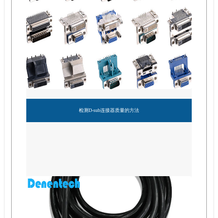
检测D-sub连接器质量的方法