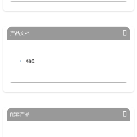
产品文档
图纸
配套产品