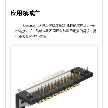
应用领域广
Denentech D-SUB焊线连接器 独特的结构设计+多
种连接方式，能够满足不同设备和应用场景的需求，提
供高质量的信号传输。