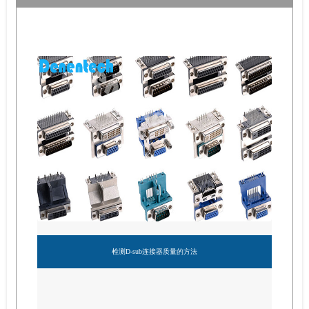
检测D-sub连接器质量的方法