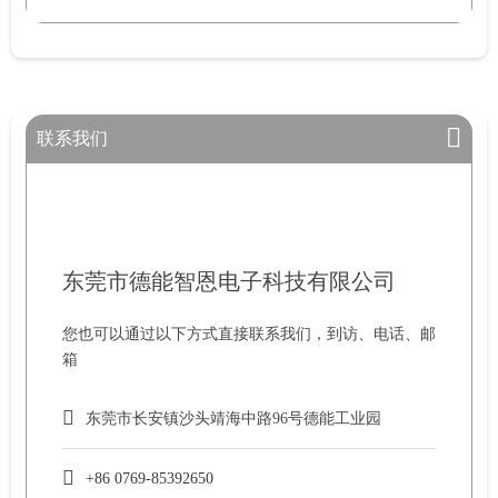
联系我们
东莞市德能智恩电子科技有限公司
您也可以通过以下方式直接联系我们，到访、电话、邮
箱
东莞市长安镇沙头靖海中路96号德能工业园
+86 0769-85392650