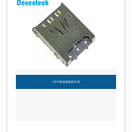
SD卡座连接器的介绍