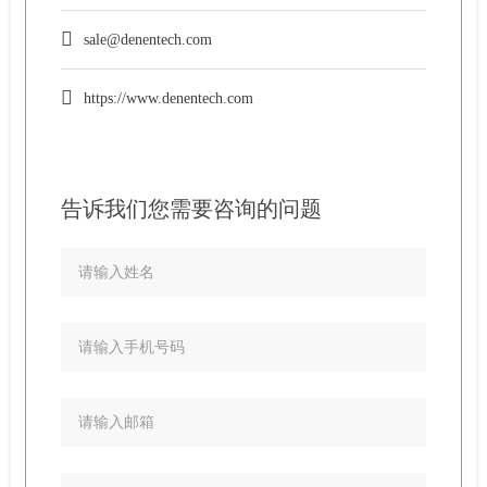
sale@denentech.com
https://www.denentech.com
告诉我们您需要咨询的问题