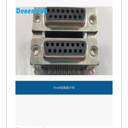
D-sub连接器介绍