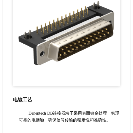
电镀工艺
Denentech DB连接器端子采用表面镀金处理，实现
可靠的电接触，确保信号传输的稳定性和准确性。