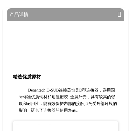
产品详情
精选优质原材
Denentech D-SUB连接器也是D型连接器，选用国
际标准优质铜材和耐温塑胶+金属外壳，具有较高的强
度和耐用性，能有效保护内部的接触点免受外部环境的
影响，延长了连接器的使用寿命。