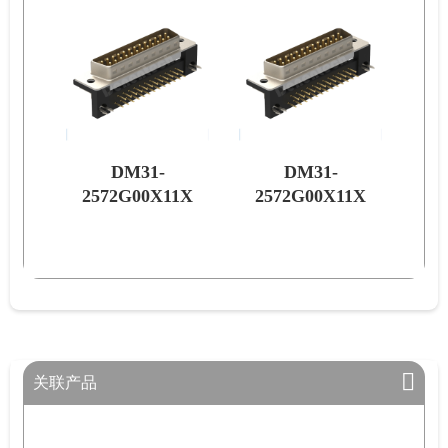
DM31-
DM31-
1X
2572G00X11X
2572G00X11X
关联产品