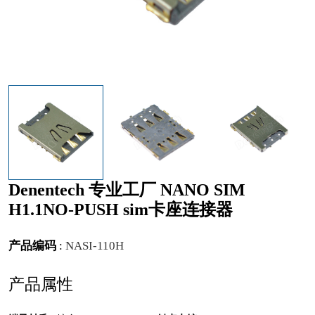
Denentech 专业工厂 NANO SIM
H1.1NO-PUSH sim卡座连接器
产品编码
:
NASI-110H
产品属性