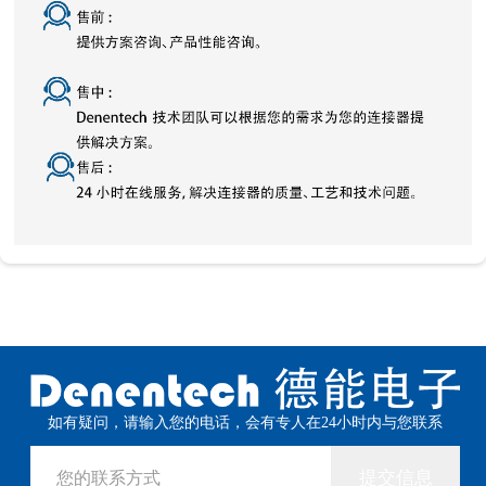
如有疑问，请输入您的电话，会有专人在24小时内与您联系
提交信息