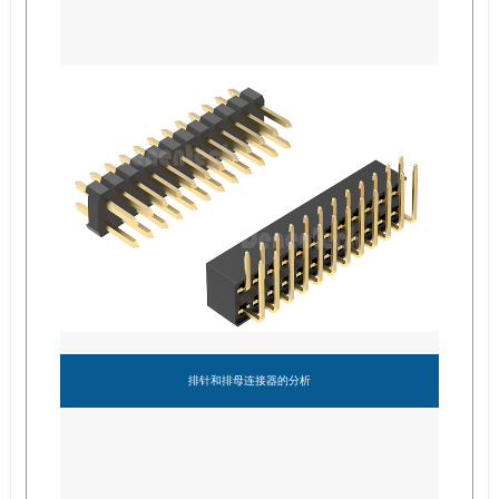
排针和排母连接器的分析