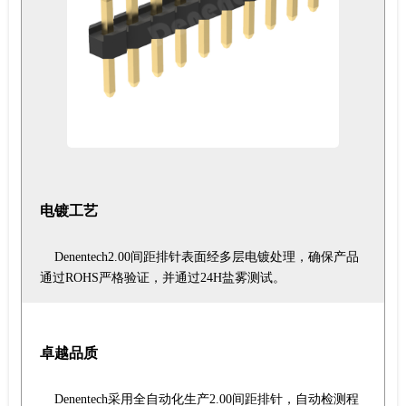
电镀工艺
Denentech2.00间距排针表面经多层电镀处理，确保产品
通过ROHS严格验证，并通过24H盐雾测试。
卓越品质
Denentech采用全自动化生产2.00间距排针，自动检测程