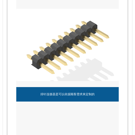
排针连接器是可以依据顾客需求来定制的