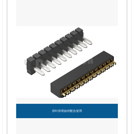
排针排母如何配合使用