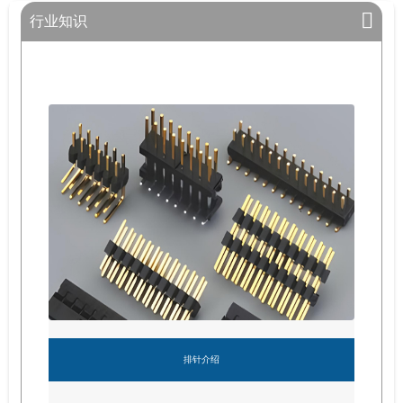
行业知识
排针介绍