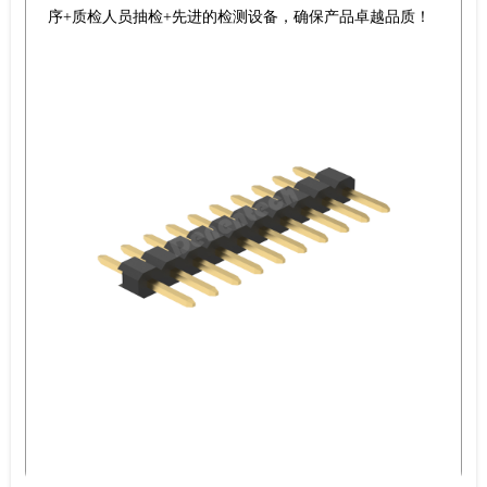
序+质检人员抽检+先进的检测设备，确保产品卓越品质！