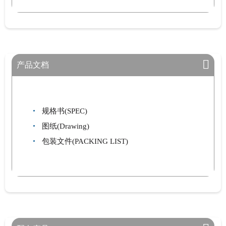
产品文档
规格书(SPEC)
图纸(Drawing)
包装文件(PACKING LIST)