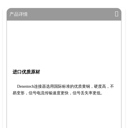
产品详情
进口优质原材
Denentech连接器选用国际标准的优质黄铜，硬度高，不
易变形，信号电流传输速度更快，信号丢失率更低。