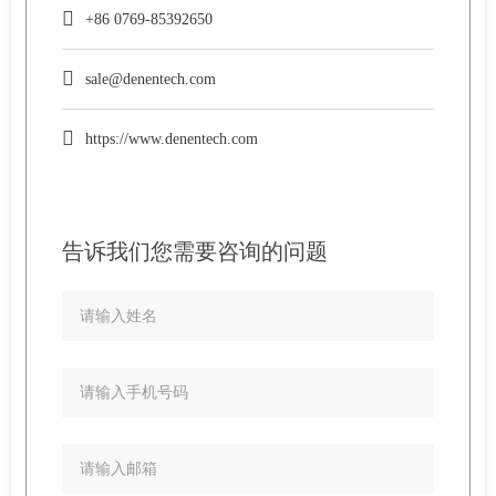
+86 0769-85392650
sale@denentech.com
https://www.denentech.com
告诉我们您需要咨询的问题