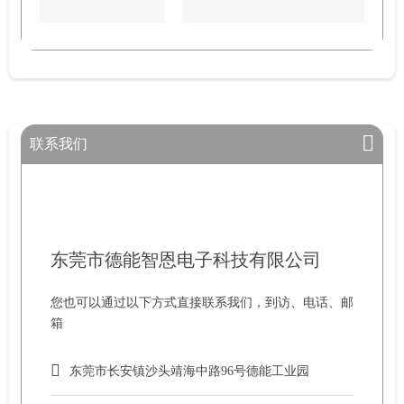
联系我们
东莞市德能智恩电子科技有限公司
您也可以通过以下方式直接联系我们，到访、电话、邮
箱
东莞市长安镇沙头靖海中路96号德能工业园