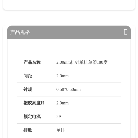
产品规格
产品名称
2.00mm排针单排单塑180度
间距
2.0mm
针规
0.50*0.50mm
塑胶高度H
2.0mm
额定电流
2A
排数
单排