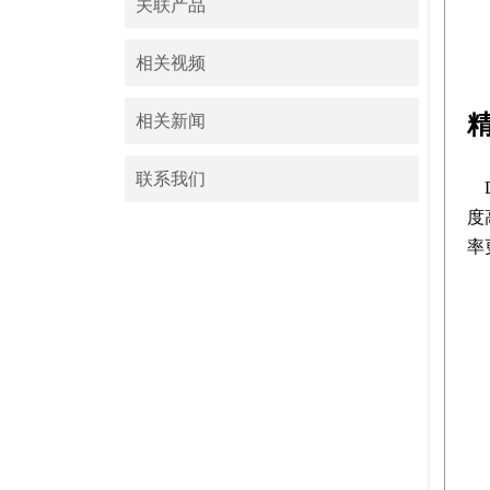
关联产品
相关视频
相关新闻
联系我们
度
率