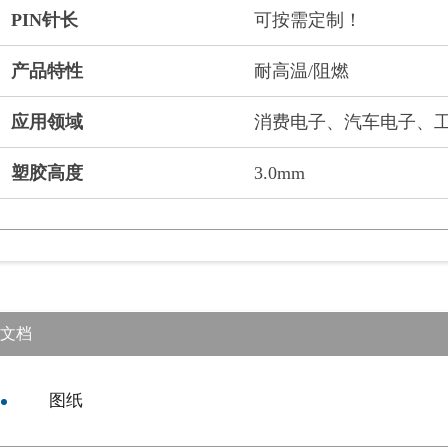
PIN针长
可按需定制！
产品特性
耐高温/阻燃
应用领域
消费电子、汽车电子、
塑胶高度
3.0mm
文档
图纸