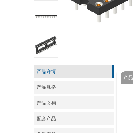
产品详情
产品
产品规格
产品文档
配套产品