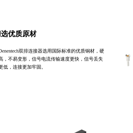
精选优质原材
Denentech双排连接器选用国际标准的优质铜材，硬
高，不易变形，信号电流传输速度更快，信号丢失
更低，连接更加牢固。