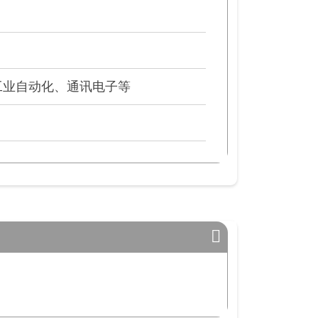
工业自动化、通讯电子等