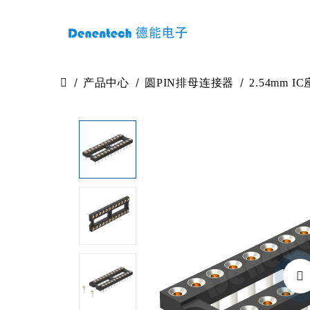
产品中心
圆PIN排母连接器
2.54mm IC