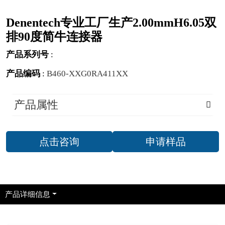
Denentech专业工厂生产2.00mmH6.05双
排90度简牛连接器
产品系列号
:
产品编码
:
B460-XXG0RA411XX
产品属性
点击咨询
申请样品
产品详细信息