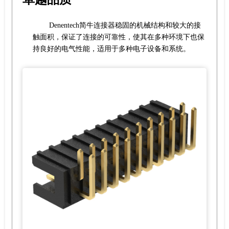
Denentech简牛连接器稳固的机械结构和较大的接
触面积，保证了连接的可靠性，使其在多种环境下也保
持良好的电气性能，适用于多种电子设备和系统。