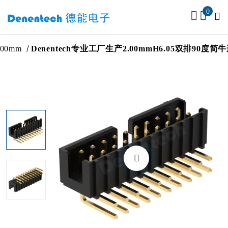
0
2.00mm
Denentech专业工厂生产2.00mmH6.05双排9