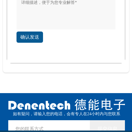
确认发送
如有疑问，请输入您的电话，会有专人在24小时内与您联系
提交信息