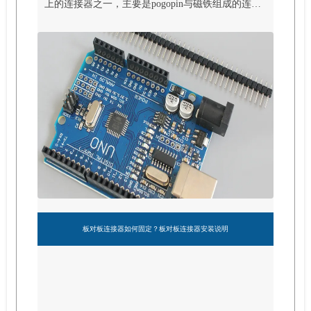
上的连接器之一，主要是pogopin与磁铁组成的连接
器。
板对板连接器如何固定？板对板连接器安装说明