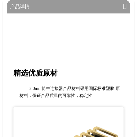
产品详情
精选优质原材
2.0mm简牛连接器产品材料采用国际标准塑胶 原
材料，保证产品质量的可靠性，稳定性