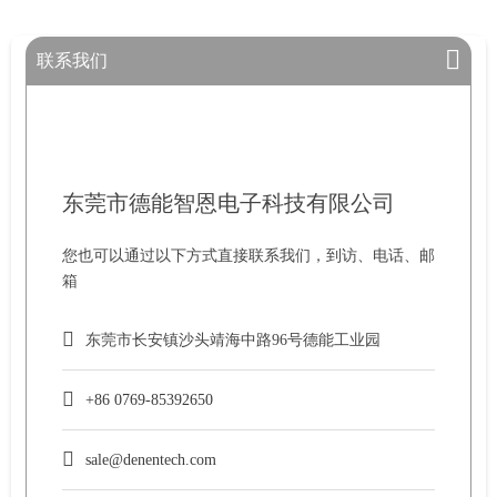
联系我们
东莞市德能智恩电子科技有限公司
您也可以通过以下方式直接联系我们，到访、电话、邮
箱
东莞市长安镇沙头靖海中路96号德能工业园
+86 0769-85392650
sale@denentech.com