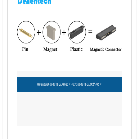
磁吸连接器有什么用途？与其他有什么优势呢？