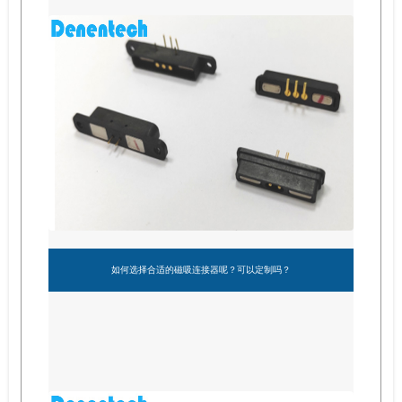
如何选择合适的磁吸连接器呢？可以定制吗？