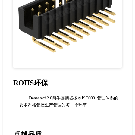
ROHS环保
Denentech2.0简牛连接器按照ISO9001管理体系的
要求严格管控生产管理的每一个环节
卓越品质