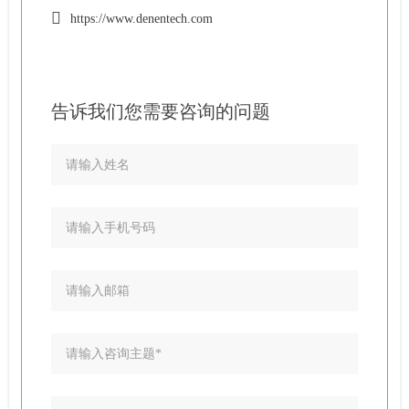
https://www.denentech.com
告诉我们您需要咨询的问题