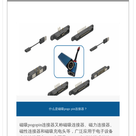
什么是磁吸pogo pin连接器？
磁吸pogopin连接器又称磁吸连接器、磁力连接器、
磁性连接器和磁吸充电头等，广泛应用于电子设备