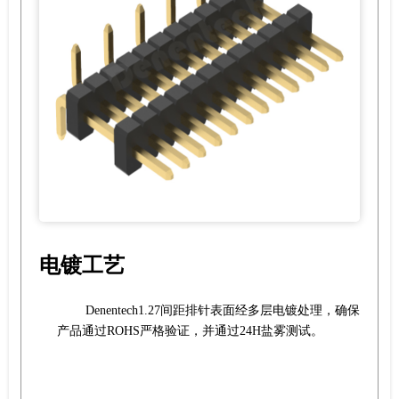
电镀工艺
Denentech1.27间距排针表面经多层电镀处理，确保
产品通过ROHS严格验证，并通过24H盐雾测试。