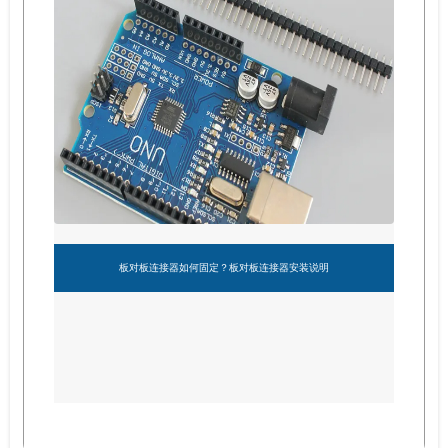
板对板连接器如何固定？板对板连接器安装说明