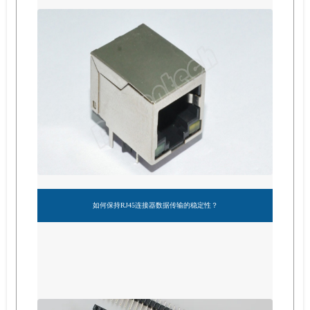
如何保持RJ45连接器数据传输的稳定性？