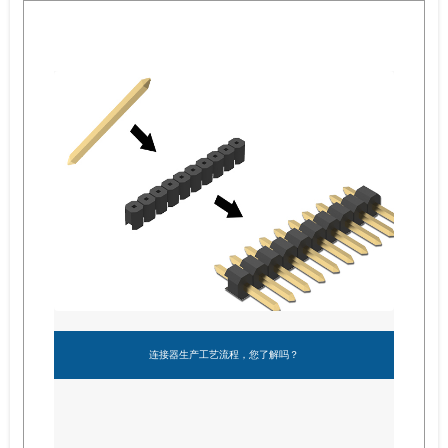
连接器生产工艺流程，您了解吗？