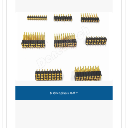
板对板连接器有哪些？