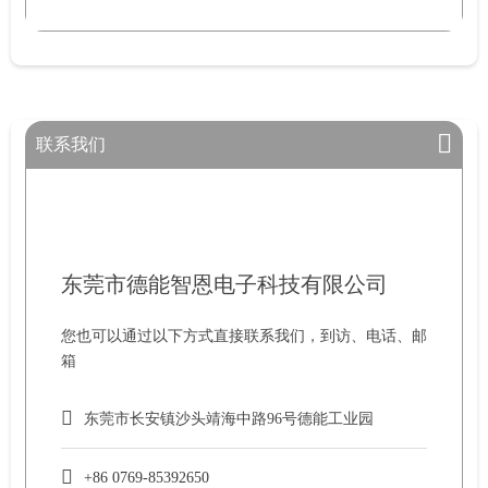
联系我们
东莞市德能智恩电子科技有限公司
您也可以通过以下方式直接联系我们，到访、电话、邮
箱
东莞市长安镇沙头靖海中路96号德能工业园
+86 0769-85392650