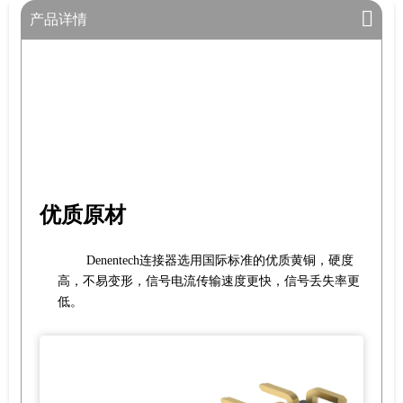
产品详情
优质原材
Denentech连接器选用国际标准的优质黄铜，硬度
高，不易变形，信号电流传输速度更快，信号丢失率更
低。