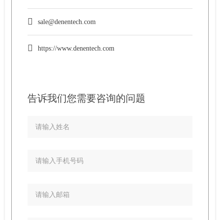
sale@denentech.com
https://www.denentech.com
告诉我们您需要咨询的问题