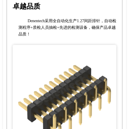
卓越品质
Denentech采用全自动化生产1.27间距排针，自动检
测程序+质检人员抽检+先进的检测设备，确保产品卓越
品质！