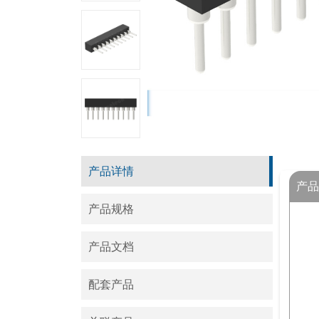
产品详情
产品
产品规格
产品文档
配套产品