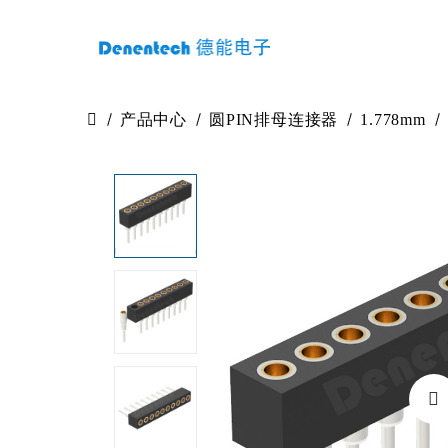
产品中心
圆PIN排母连接器
1.778mm