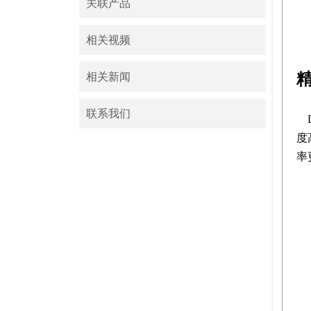
关联产品
相关视频
相关新闻
联系我们
度
率