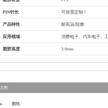
PIN针长
可按需定制！
产品特性
耐高温/阻燃
应用领域
消费电子、汽车电子、
塑胶高度
3.0mm
文档
图纸