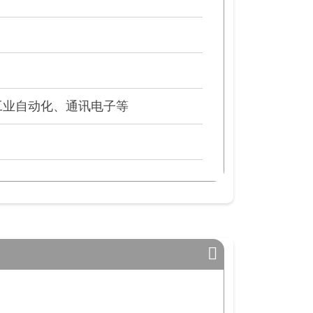
工业自动化、通讯电子等