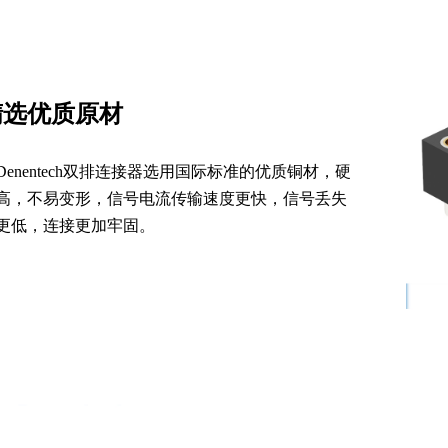
精选优质原材
Denentech双排连接器选用国际标准的优质铜材，硬
高，不易变形，信号电流传输速度更快，信号丢失
更低，连接更加牢固。