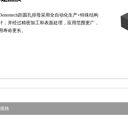
Denentech距圆孔排母采用全自动化生产+特殊结构
计，并经过精密加工和表面处理，应用范围更广，
用寿命更长。
规格