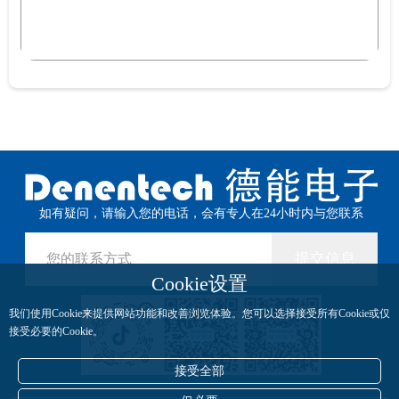
如有疑问，请输入您的电话，会有专人在24小时内与您联系
提交信息
Cookie设置
我们使用Cookie来提供网站功能和改善浏览体验。您可以选择接受所有Cookie或仅
接受必要的Cookie。
接受全部