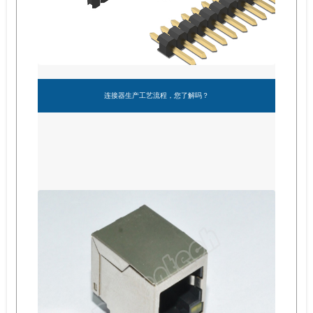
连接器生产工艺流程，您了解吗？