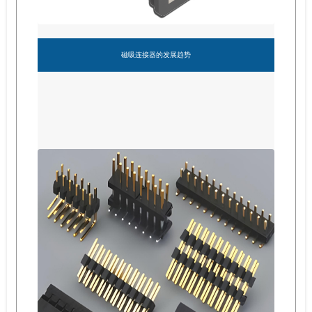
磁吸连接器的发展趋势