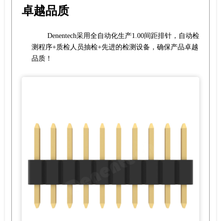
卓越品质
Denentech采用全自动化生产1.00间距排针，自动检
测程序+质检人员抽检+先进的检测设备，确保产品卓越
品质！