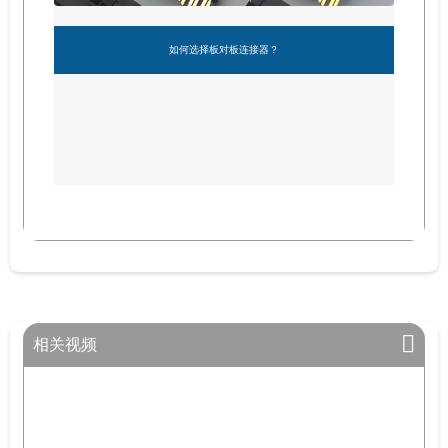
如何选择板对板连接器？
相关视频