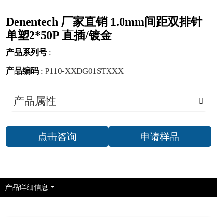
Denentech 厂家直销 1.0mm间距双排针
单塑2*50P 直插/镀金
产品系列号
:
产品编码
:
P110-XXDG01STXXX
产品属性
点击咨询
申请样品
产品详细信息