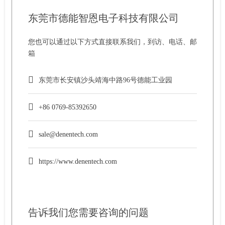
东莞市德能智恩电子科技有限公司
您也可以通过以下方式直接联系我们，到访、电话、邮
箱
东莞市长安镇沙头靖海中路96号德能工业园
+86 0769-85392650
sale@denentech.com
https://www.denentech.com
告诉我们您需要咨询的问题