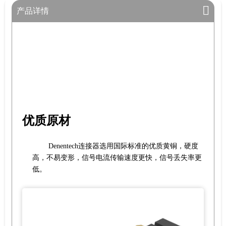
产品详情
优质原材
Denentech连接器选用国际标准的优质黄铜，硬度
高，不易变形，信号电流传输速度更快，信号丢失率更
低。