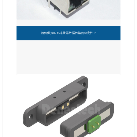
如何保持RJ45连接器数据传输的稳定性？