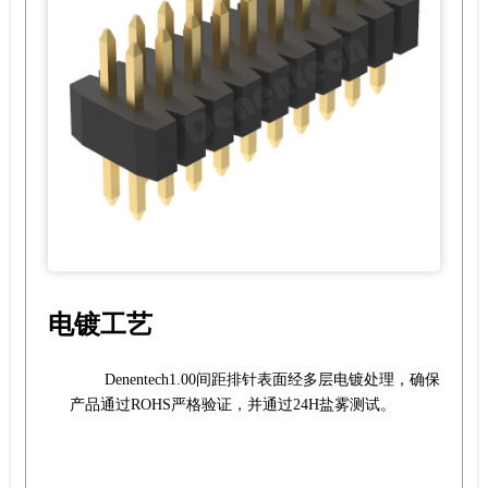
电镀工艺
Denentech1.00间距排针表面经多层电镀处理，确保
产品通过ROHS严格验证，并通过24H盐雾测试。