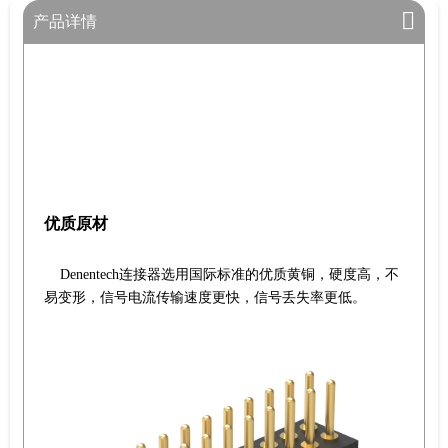
产品详情
优质原材
Denentech连接器选用国际标准的优质黄铜，硬度高，不
易变形，信号电流传输速度更快，信号丢失率更低。