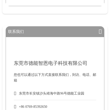
联系我们
东莞市德能智恩电子科技有限公司
您也可以通过以下方式直接联系我们，到访、电话、邮
箱
东莞市长安镇沙头靖海中路96号德能工业园
+86 0769-85392650