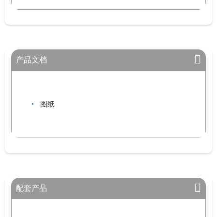
产品文档
图纸
配套产品