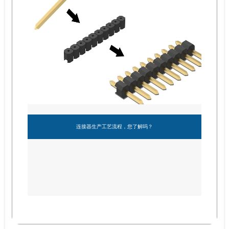
连接器生产工艺流程，您了解吗？