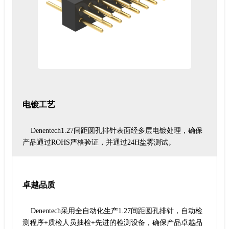
电镀工艺
Denentech1.27间距圆孔排针表面经多层电镀处理，确保
产品通过ROHS严格验证，并通过24H盐雾测试。
卓越品质
Denentech采用全自动化生产1.27间距圆孔排针，自动检
测程序+质检人员抽检+先进的检测设备，确保产品卓越品