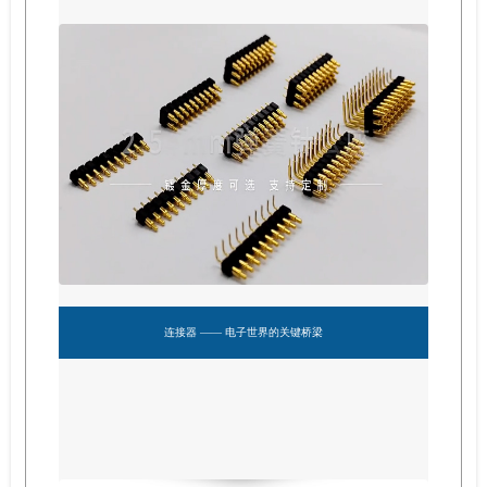
连接器 —— 电子世界的关键桥梁