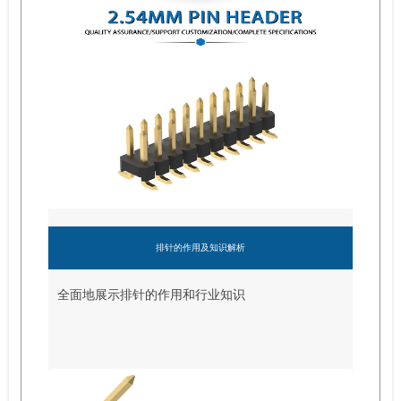
排针的作用及知识解析
全面地展示排针的作用和行业知识