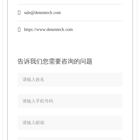
sale@denentech.com
https://www.denentech.com
告诉我们您需要咨询的问题