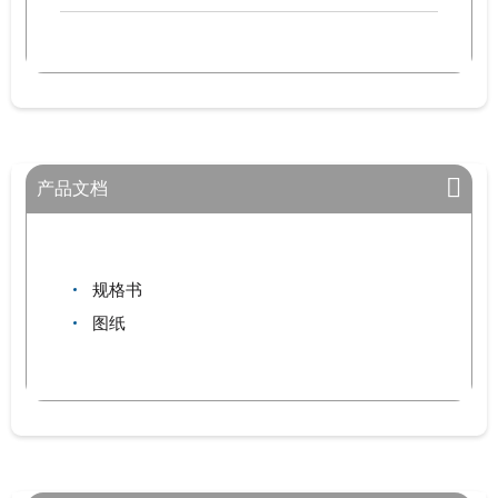
产品文档
规格书
图纸