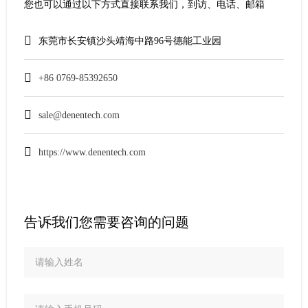
您也可以通过以下方式直接联系我们，到访、电话、邮箱
东莞市长安镇沙头靖海中路96号德能工业园
+86 0769-85392650
sale@denentech.com
https://www.denentech.com
告诉我们您需要咨询的问题