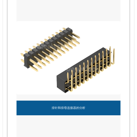
排针和排母连接器的分析