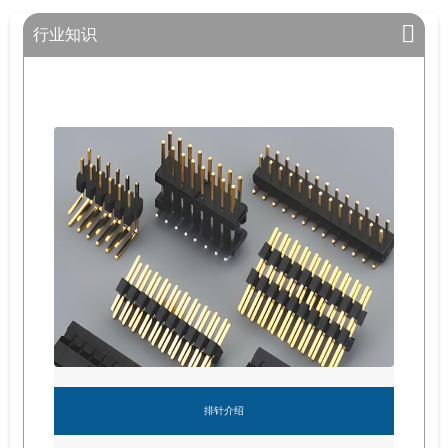
行业知识
排针介绍