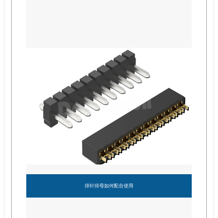
排针排母如何配合使用