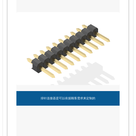
排针连接器是可以依据顾客需求来定制的