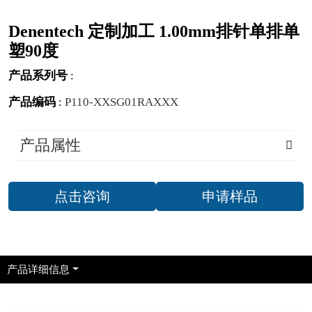
Denentech 定制加工 1.00mm排针单排单
塑90度
产品系列号
:
产品编码
:
P110-XXSG01RAXXX
产品属性
点击咨询
申请样品
产品详细信息