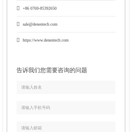
+86 0769-85392650
sale@denentech.com
https://www.denentech.com
告诉我们您需要咨询的问题