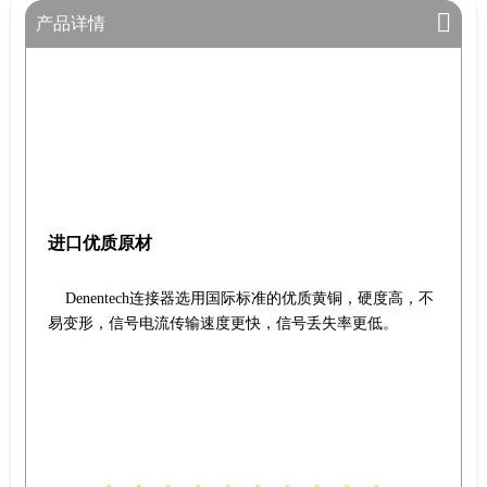
产品详情
进口优质原材
Denentech连接器选用国际标准的优质黄铜，硬度高，不
易变形，信号电流传输速度更快，信号丢失率更低。