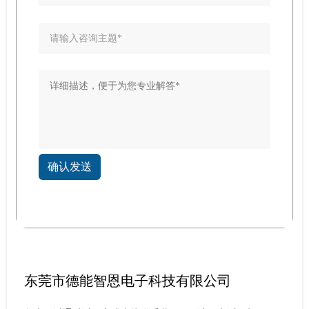
确认发送
东莞市德能智恩电子科技有限公司