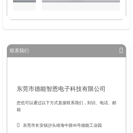
联系我们
东莞市德能智恩电子科技有限公司
您也可以通过以下方式直接联系我们，到访、电话、邮
箱
东莞市长安镇沙头靖海中路96号德能工业园