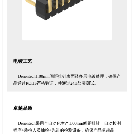
电镀工艺
Denentech1.00mm间距排针表面经多层电镀处理，确保产
品通过ROHS严格验证，并通过24H盐雾测试。
卓越品质
Denentech采用全自动化生产1.00mm间距排针，自动检测
程序+质检人员抽检+先进的检测设备，确保产品卓越品