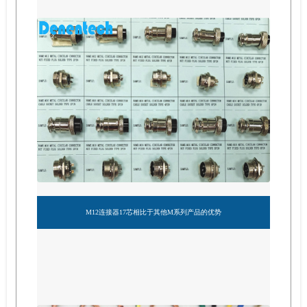
M12连接器17芯相比于其他M系列产品的优势