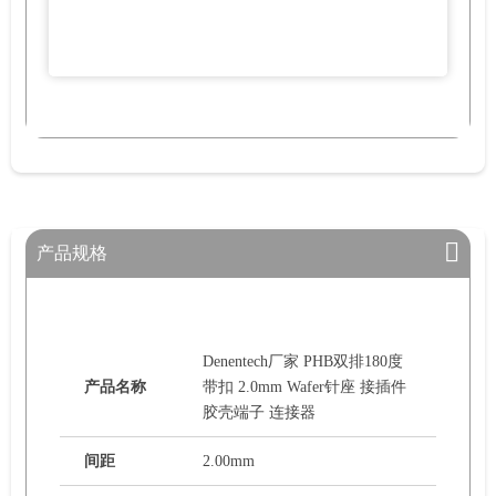
产品规格
Denentech厂家 PHB双排180度
产品名称
带扣 2.0mm Wafer针座 接插件
胶壳端子 连接器
间距
2.00mm