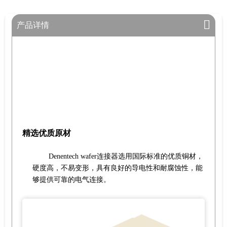
产品详情
精选优质原材
Denentech wafer连接器选用国际标准的优质铜材，
硬度高，不易变形，具有良好的导电性和耐腐蚀性，能
够提供可靠的电气连接。