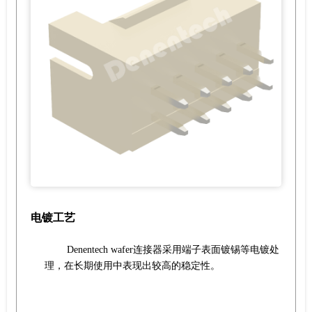
电镀工艺
Denentech wafer连接器采用端子表面镀锡等电镀处
理，在长期使用中表现出较高的稳定性。