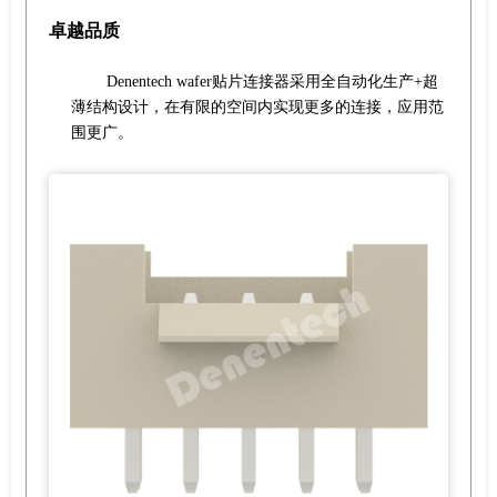
卓越品质
Denentech wafer贴片连接器采用全自动化生产+超
薄结构设计，在有限的空间内实现更多的连接，应用范
围更广。