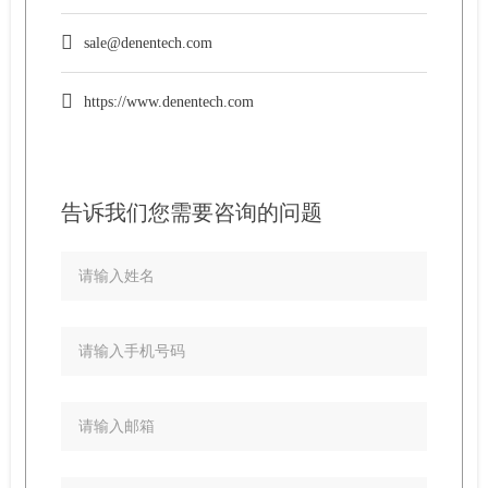
sale@denentech.com
https://www.denentech.com
告诉我们您需要咨询的问题