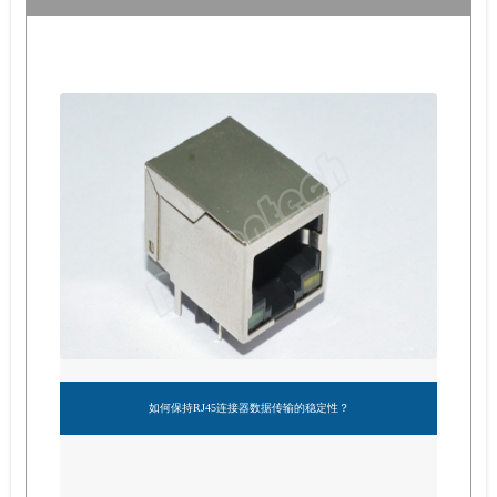
如何保持RJ45连接器数据传输的稳定性？