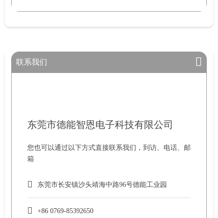
联系我们
东莞市德能智恩电子科技有限公司
您也可以通过以下方式直接联系我们，到访、电话、邮
箱
东莞市长安镇沙头靖海中路96号德能工业园
+86 0769-85392650