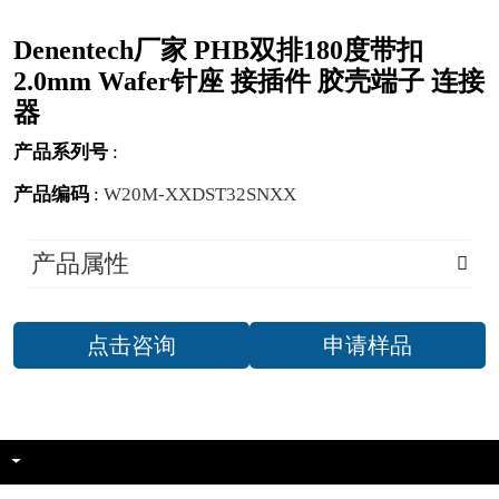
Denentech厂家 PHB双排180度带扣
2.0mm Wafer针座 接插件 胶壳端子 连接
器
产品系列号
:
产品编码
:
W20M-XXDST32SNXX
产品属性
点击咨询
申请样品