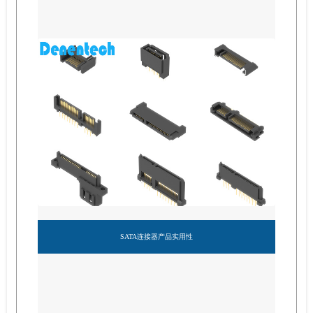
SATA连接器产品实用性