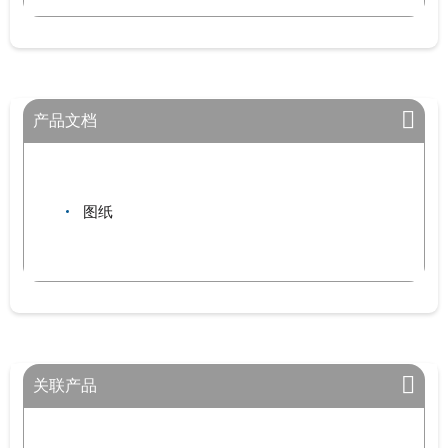
产品文档
图纸
关联产品