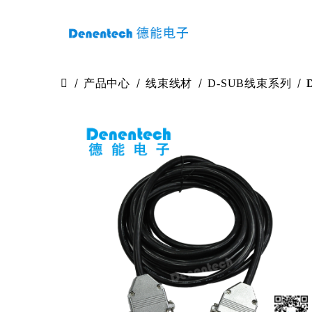
产品中心
线束线材
D-SUB线束系列