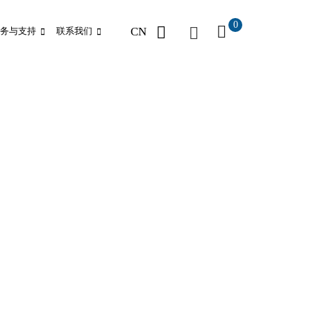
0
CN
务与支持
联系我们