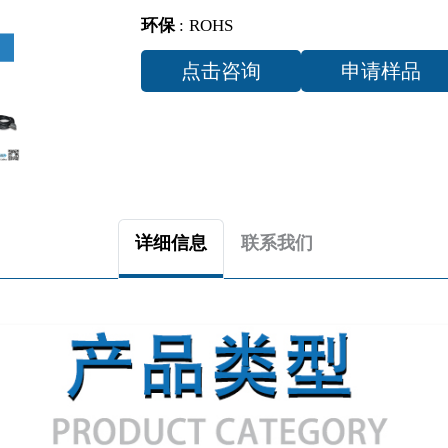
环保
:
ROHS
点击咨询
申请样品
详细信息
联系我们