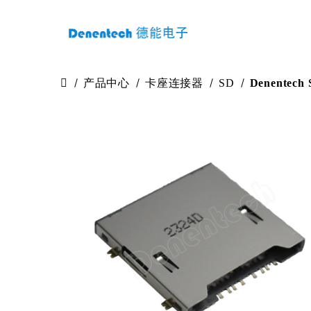
产品中心
卡座连接器
SD
Denentec