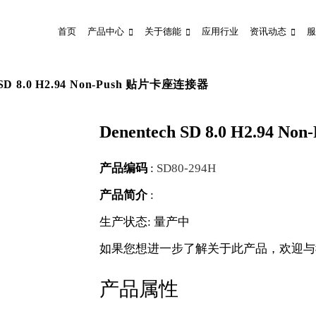
首页
产品中心
关于德能
应用行业
资讯动态
服
h SD 8.0 H2.94 Non-Push 贴片卡座连接器
Denentech SD 8.0 H2.94
产品编码
:
SD80-294H
产品简介
:
生产状态: 量产中
如果您想进一步了解关于此产品，欢迎与
产品属性