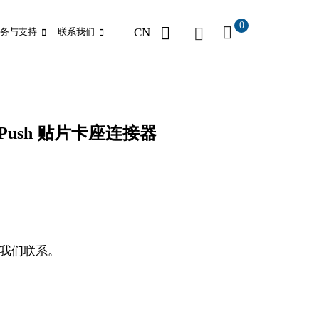
0
CN
务与支持
联系我们
 Non-Push 贴片卡座连接器
我们联系。