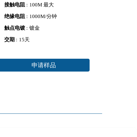
接触电阻
:
100M 最大
绝缘电阻
:
1000M/分钟
触点电镀
:
镀金
交期
:
15天
申请样品