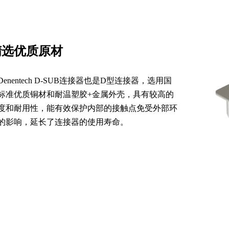
精选优质原材
Denentech D-SUB连接器也是D型连接器，选用国
标准优质铜材和耐温塑胶+金属外壳，具有较高的
度和耐用性，能有效保护内部的接触点免受外部环
的影响，延长了连接器的使用寿命。