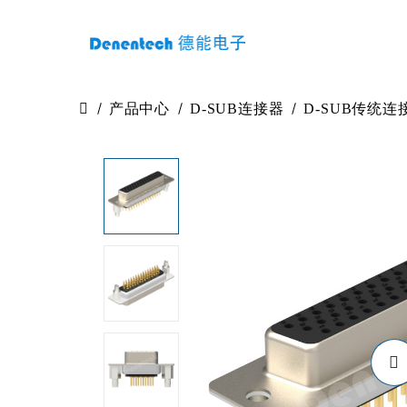
产品中心
D-SUB连接器
D-SUB传统连