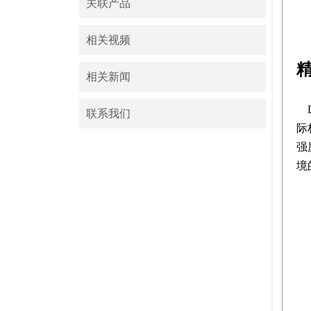
关联产品
相关视频
相关新闻
联系我们
际
强
境