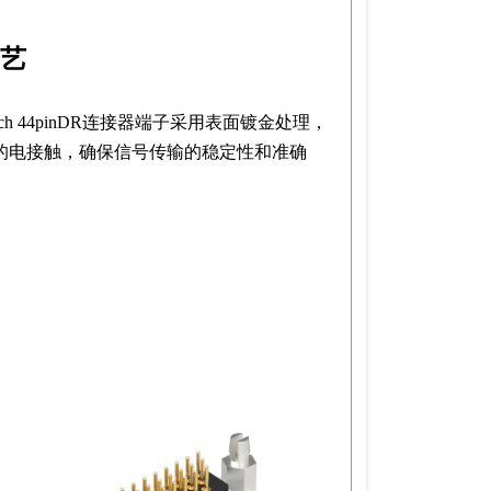
艺
ntech 44pinDR连接器端子采用表面镀金处理，
的电接触，确保信号传输的稳定性和准确