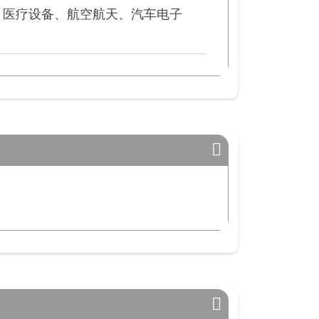
、医疗设备、航空航天、汽车电子