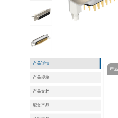
产品详情
产品
产品规格
产品文档
配套产品