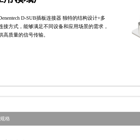
Denentech D-SUB插板连接器 独特的结构设计+多
连接方式，能够满足不同设备和应用场景的需求，
供高质量的信号传输。
规格