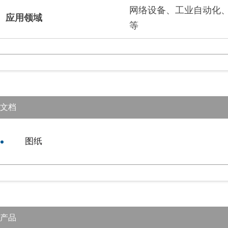
网络设备、工业自动化
应用领域
等
文档
图纸
产品