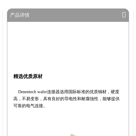
产品详情
精选优质原材
Denentech wafer连接器选用国际标准的优质铜材，硬度
高，不易变形，具有良好的导电性和耐腐蚀性，能够提供
可靠的电气连接。