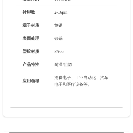
针脚数
2-16pin
端子材质
黄铜
表面处理
镀锡
塑胶材质
PA66
产品特性
耐温/阻燃
消费电子、工业自动化、汽车
应用领域
电子和医疗设备等。