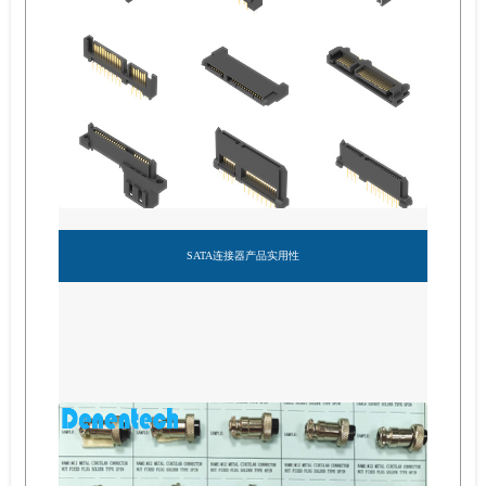
SATA连接器产品实用性