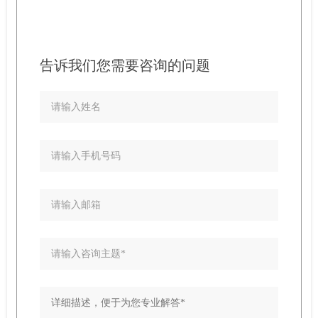
告诉我们您需要咨询的问题