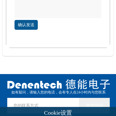
确认发送
如有疑问，请输入您的电话，会有专人在24小时内与您联系
提交信息
Cookie设置