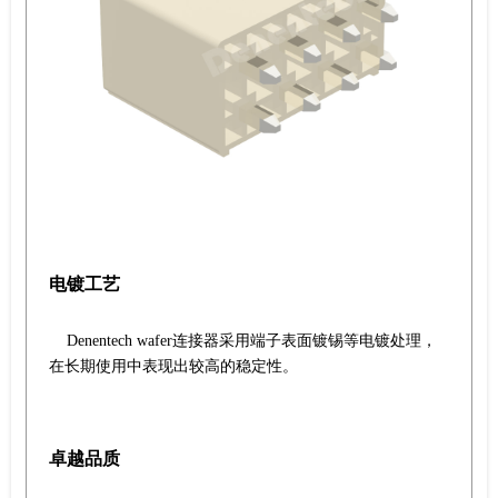
电镀工艺
Denentech wafer连接器采用端子表面镀锡等电镀处理，
在长期使用中表现出较高的稳定性。
卓越品质