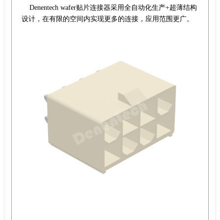
Denentech wafer贴片连接器采用全自动化生产+超薄结构
设计，在有限的空间内实现更多的连接，应用范围更广。