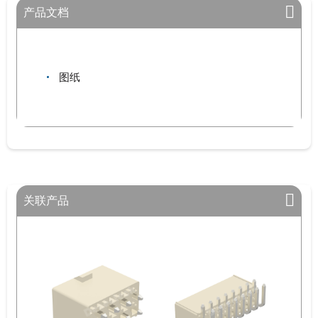
产品文档
图纸
关联产品