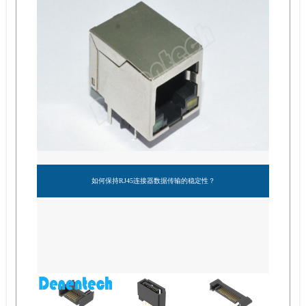
如何保持RJ45连接器数据传输的稳定性？