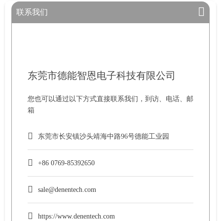
联系我们
东莞市德能智恩电子科技有限公司
您也可以通过以下方式直接联系我们，到访、电话、邮
箱
东莞市长安镇沙头靖海中路96号德能工业园
+86 0769-85392650
sale@denentech.com
https://www.denentech.com