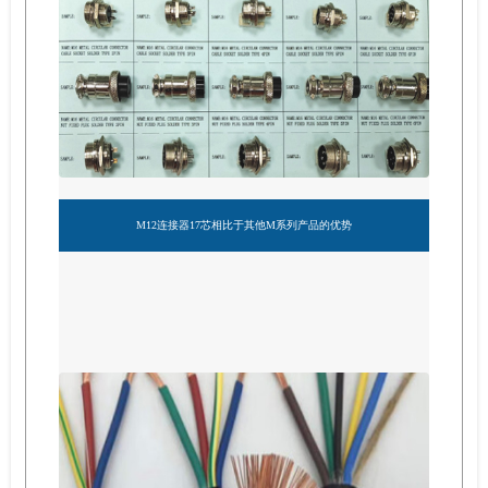
M12连接器17芯相比于其他M系列产品的优势