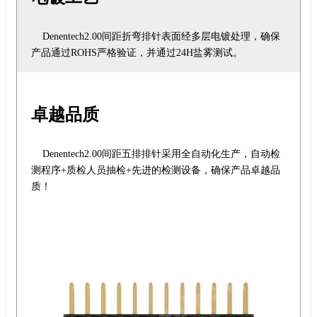
Denentech2.00间距折弯排针表面经多层电镀处理，确保
产品通过ROHS严格验证，并通过24H盐雾测试。
卓越品质
Denentech2.00间距五排排针采用全自动化生产，自动检
测程序+质检人员抽检+先进的检测设备，确保产品卓越品
质！