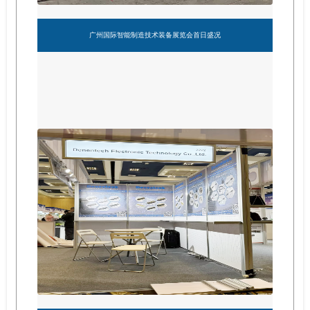
广州国际智能制造技术装备展览会首日盛况