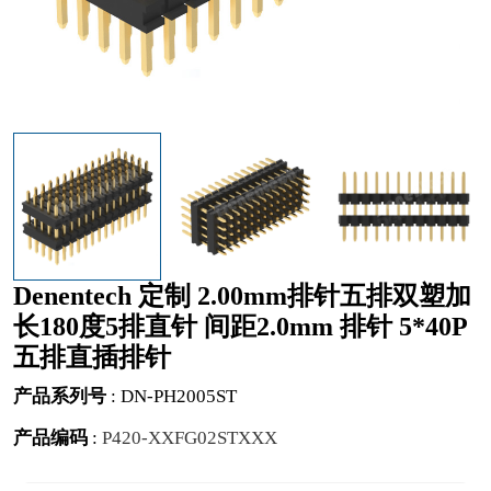
Denentech 定制 2.00mm排针五排双塑加
长180度5排直针 间距2.0mm 排针 5*40P
五排直插排针
产品系列号
:
DN-PH2005ST
产品编码
:
P420-XXFG02STXXX