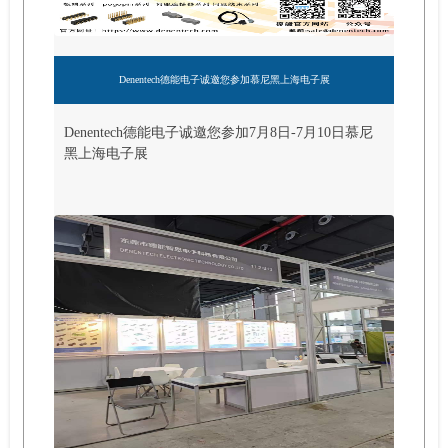
Denentech德能电子诚邀您参加慕尼黑上海电子展
Denentech德能电子诚邀您参加7月8日-7月10日慕尼
黑上海电子展