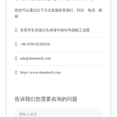
您也可以通过以下方式直接联系我们，到访、电话、邮
箱
东莞市长安镇沙头靖海中路96号德能工业园
+86 0769-85392650
sale@denentech.com
https://www.denentech.com
告诉我们您需要咨询的问题