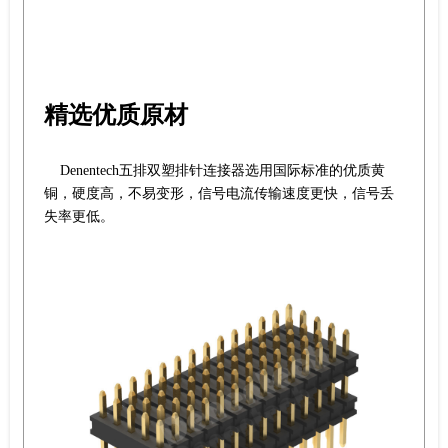
精选优质原材
Denentech五排双塑排针连接器选用国际标准的优质黄
铜，硬度高，不易变形，信号电流传输速度更快，信号丢
失率更低。