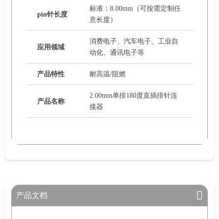
标准：8.00mm（可按需定制任
pin针长度
意长度）
消费电子、汽车电子、工业自
应用领域
动化、通讯电子等
产品特性
耐高温/阻燃
2.00mm单排180度直插排针连
产品名称
接器
产品文档