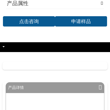
产品属性
点击咨询
申请样品
产品详情