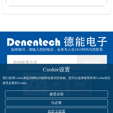
如有疑问，请输入您的电话，会有专人在24小时内与您联系
提交信息
Cookie设置
我们使用Cookie来提供网站功能和改善浏览体验。您可以选择接受所有Cookie或仅
接受必要的Cookie。
接受全部
仅必要
版权所有©Denentech德能电子所有
自定义设置