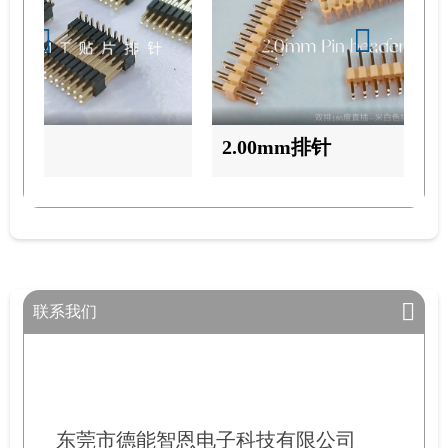
2.00mm排针
联系我们
东莞市德能智恩电子科技有限公司