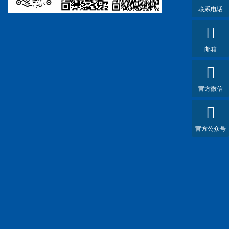
联系电话
邮箱
官方微信
官方公众号