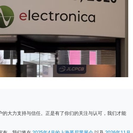
新老客户的大力支持与信任。正是有了你们的关注与认可，我们才能
家宣布，我们将在
2025年4月的上海慕尼黑展会
以及
2026年11月