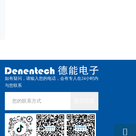
如有疑问，请输入您的电话，会有专人在24小时内
与您联系
提交信息