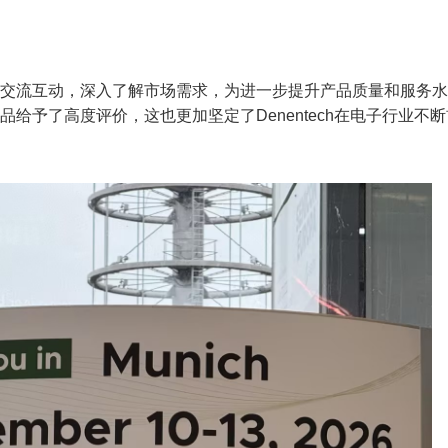
户积极交流互动，深入了解市场需求，为进一步提升产品质量和服务
产品给予了高度评价，这也更加坚定了Denentech在电子行业不