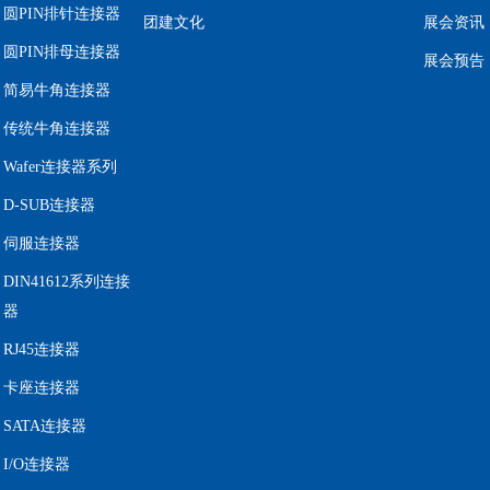
圆PIN排针连接器
团建文化
展会资讯
圆PIN排母连接器
展会预告
简易牛角连接器
传统牛角连接器
Wafer连接器系列
D-SUB连接器
伺服连接器
DIN41612系列连接
器
RJ45连接器
卡座连接器
SATA连接器
I/O连接器