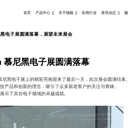
首页
产品中心
关于德能
应用行业
资讯动态
服
德国慕尼黑电子展圆满落幕，展望未来展会
ech 慕尼黑电子展圆满落幕
ch在德国慕尼黑电子展上的精彩亮相迎来了最后一天，此次展会圆满结束
沿的科技产品和创新的理念，吸引了众多新老客户的关注与青睐。
全球展示了其在电子领域的卓越成就。