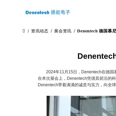
资讯动态
展会资讯
Denentech 
Denent
2024年11月15日，Denente
在本次展会上，Denentech凭借其前
Denentech带着满满的诚意与实力，向