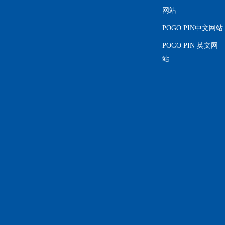
网站
POGO PIN中文网站
POGO PIN 英文网
站