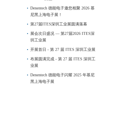
Denentech 德能电子邀您相聚 2026 慕
尼黑上海电子展！
第27届ITES深圳工业展圆满落幕
展会次日盛况 — 第27届2026 ITES深
圳工业展
开展首日 - 第 27 届 ITES 深圳工业展
布展圆满完成 - 第 27 届 ITES 深圳工
业展
Denentech 德能电子闪耀 2025 年慕尼
黑上海电子展