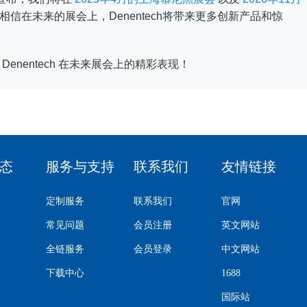
信在未来的展会上，Denentech将带来更多创新产品和惊
Denentech 在未来展会上的精彩表现！
态
服务与支持
联系我们
友情链接
定制服务
联系我们
官网
常见问题
会员注册
英文网站
全链服务
会员登录
中文网站
下载中心
1688
国际站