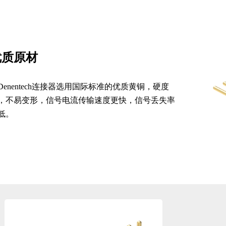
优质原材
Denentech连接器选用国际标准的优质黄铜，硬度
，不易变形，信号电流传输速度更快，信号丢失率
低。