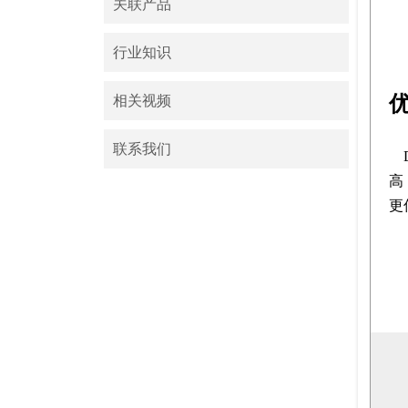
关联产品
行业知识
相关视频
联系我们
高
更