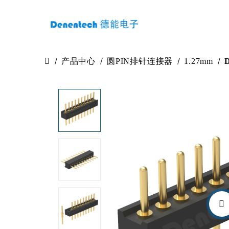
产品中心
圆PIN排针连接器
1.27mm