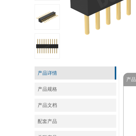
产品详情
产品
产品规格
产品文档
配套产品