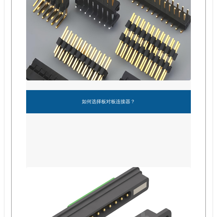
如何选择板对板连接器？