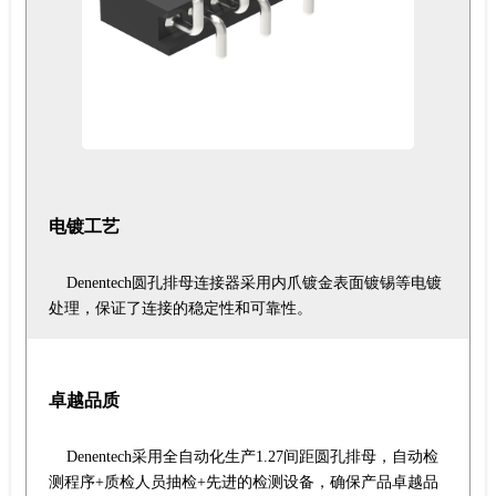
电镀工艺
Denentech圆孔排母连接器采用内爪镀金表面镀锡等电镀
处理，保证了连接的稳定性和可靠性。
卓越品质
Denentech采用全自动化生产1.27间距圆孔排母，自动检
测程序+质检人员抽检+先进的检测设备，确保产品卓越品