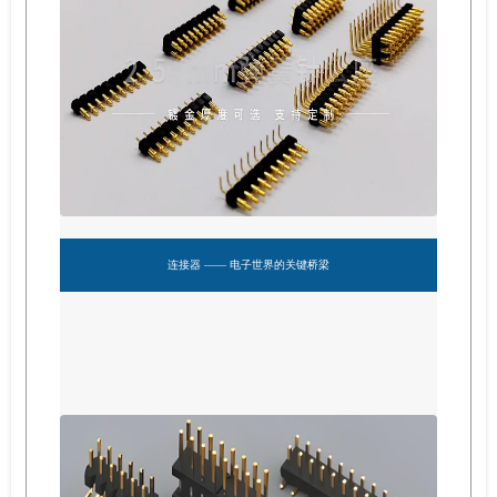
连接器 —— 电子世界的关键桥梁