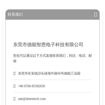
联系我们
东莞市德能智恩电子科技有限公司
您也可以通过以下方式直接联系我们，到访、电话、邮
箱
东莞市长安镇沙头靖海中路96号德能工业园
+86 0769-85392650
sale@denentech.com