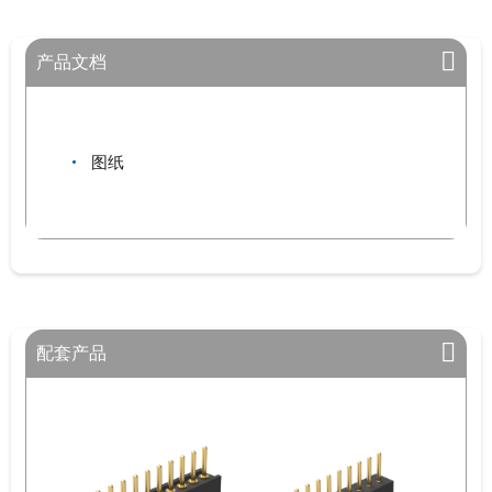
产品文档
图纸
配套产品