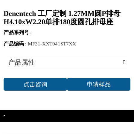
Denentech 工厂定制 1.27MM圆P排母
H4.10xW2.20单排180度圆孔排母座
产品系列号
:
产品编码
:
MF31-XXT041ST7XX
产品属性
点击咨询
申请样品