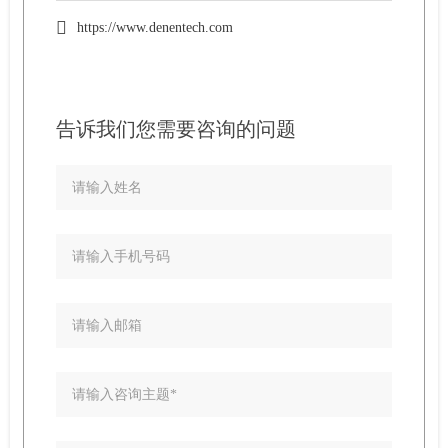
https://www.denentech.com
告诉我们您需要咨询的问题