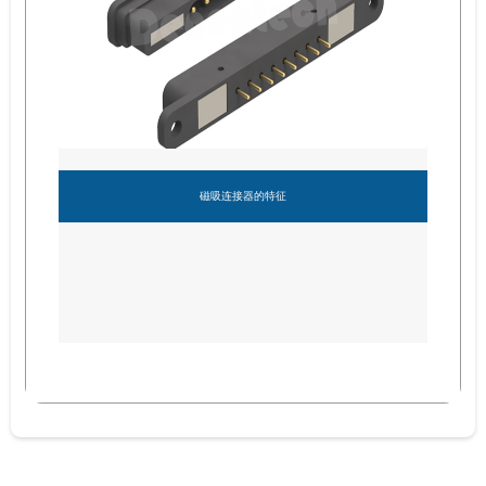
磁吸连接器的特征