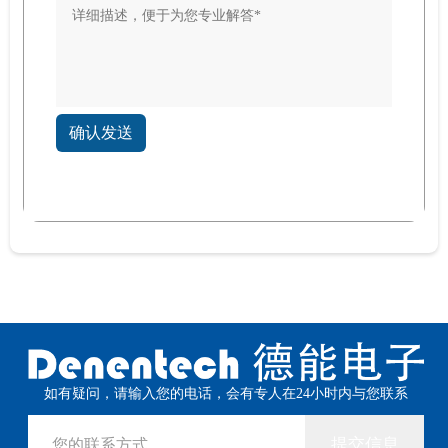
确认发送
如有疑问，请输入您的电话，会有专人在24小时内与您联系
提交信息