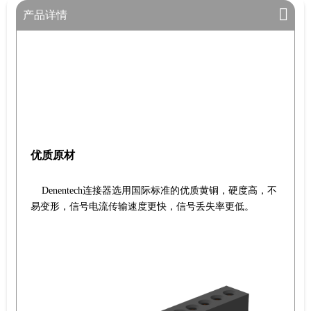
产品详情
优质原材
Denentech连接器选用国际标准的优质黄铜，硬度高，不
易变形，信号电流传输速度更快，信号丢失率更低。