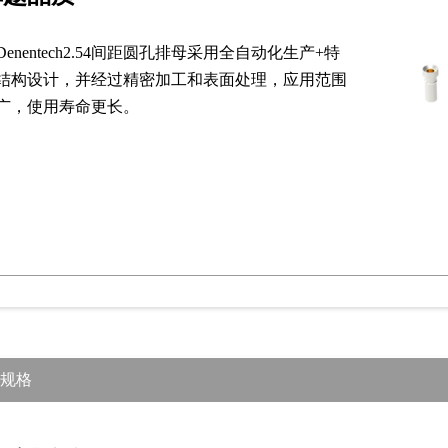
Denentech2.54间距圆孔排母采用全自动化生产+特
结构设计，并经过精密加工和表面处理，应用范围
广，使用寿命更长。
规格