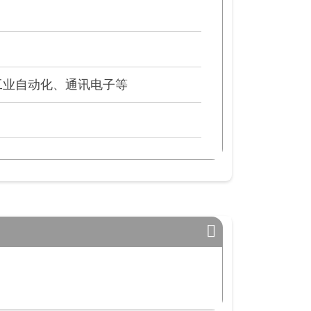
工业自动化、通讯电子等