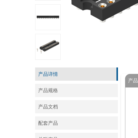
产品详情
产品
产品规格
产品文档
配套产品