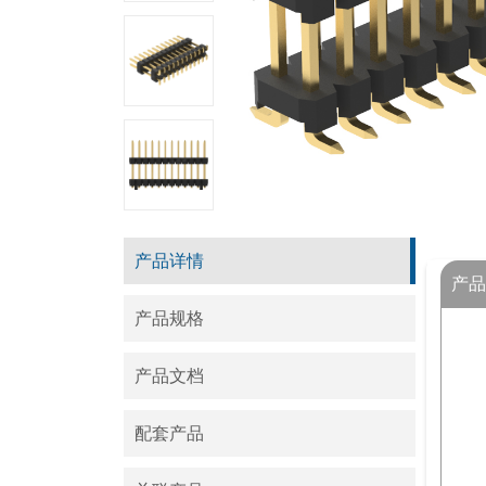
产品详情
产品
产品规格
产品文档
配套产品