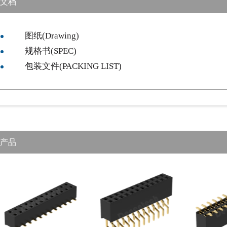
文档
图纸(Drawing)
规格书(SPEC)
包装文件(PACKING LIST)
产品