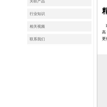
关联产品
行业知识
相关视频
高
更
联系我们