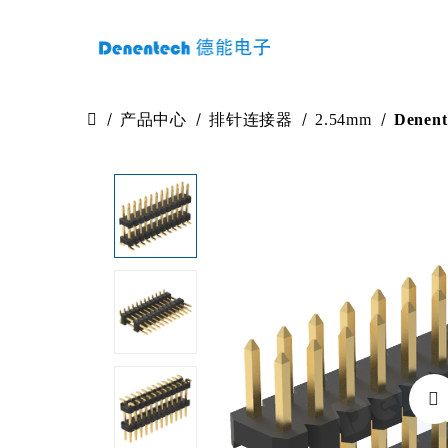
产品中心
排针连接器
2.54mm
Dene