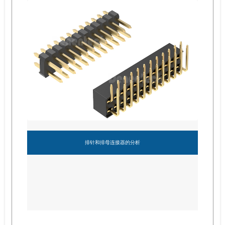
排针和排母连接器的分析