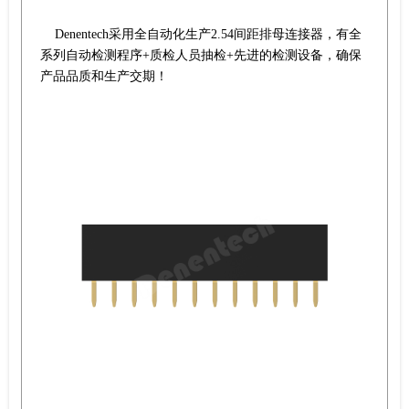
Denentech采用全自动化生产2.54间距排母连接器，有全
系列自动检测程序+质检人员抽检+先进的检测设备，确保
产品品质和生产交期！