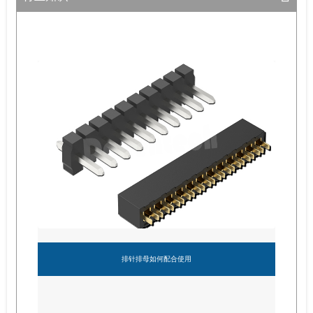
排针排母如何配合使用