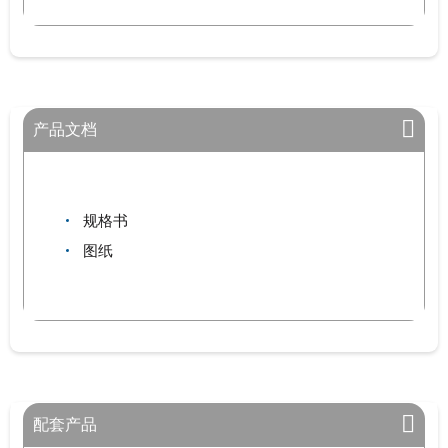
产品文档
规格书
图纸
配套产品