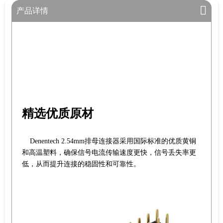
产品详情
精选优质原材
Denentech 2.54mm排母连接器采用国际标准的优质黄铜
和高温塑料，确保信号电流传输速度更快，信号丢失率更
低，从而提升连接的稳固性和可靠性。