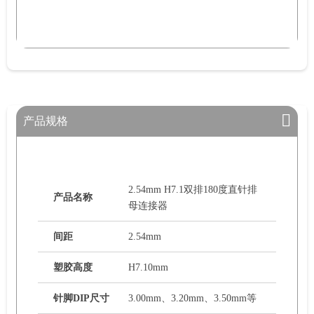
产品规格
2.54mm H7.1双排180度直针排
产品名称
母连接器
间距
2.54mm
塑胶高度
H7.10mm
针脚DIP尺寸
3.00mm、3.20mm、3.50mm等