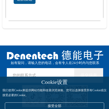
如有疑问，请输入您的电话，会有专人在24小时内与您联系
提交信息
Cookie设置
我们使用Cookie来提供网站功能和改善浏览体验。您可以选择接受所有Cookie或仅
接受必要的Cookie。
接受全部