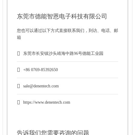
东莞市德能智恩电子科技有限公司
您也可以通过以下方式直接联系我们，到访、电话、邮
箱
东莞市长安镇沙头靖海中路96号德能工业园
+86 0769-85392650
sale@denentech.com
https://www.denentech.com
告诉我们您需要咨询的问题