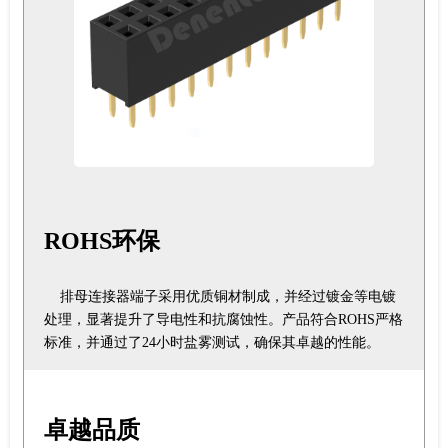
ROHS环保
排母连接器端子采用优质铜材制成，并经过镀金等电镀
处理，显著提升了导电性和抗腐蚀性。产品符合ROHS严格
标准，并通过了24小时盐雾测试，确保其卓越的性能。
卓越品质