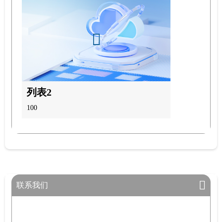
列表2
100
联系我们