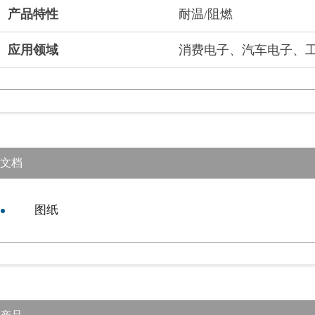
产品特性
耐温/阻燃
应用领域
消费电子、汽车电子、工
文档
图纸