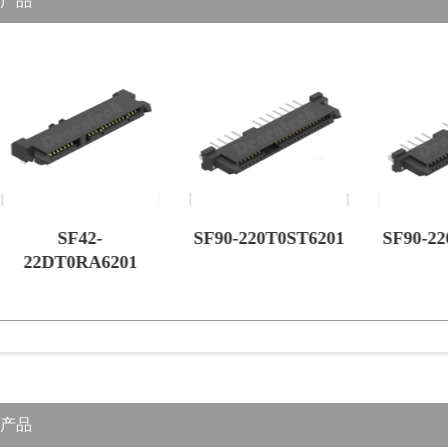
产品
SF42-
SF90-220T0ST6201
SF90-2
22DT0RA6201
产品