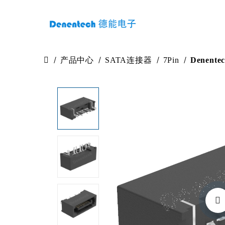
产品中心
SATA连接器
7Pin
Denen