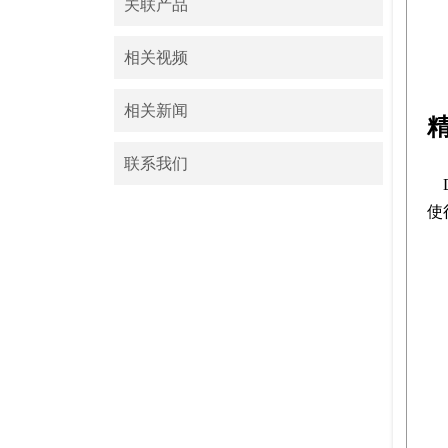
关联产品
相关视频
相关新闻
联系我们
使