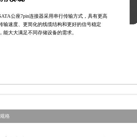
SATA公座7pin连接器采用串行传输方式，具有更高
传输速度、更简化的线缆结构和更好的信号稳定
‌，能大大满足不同存储设备的需求。
规格