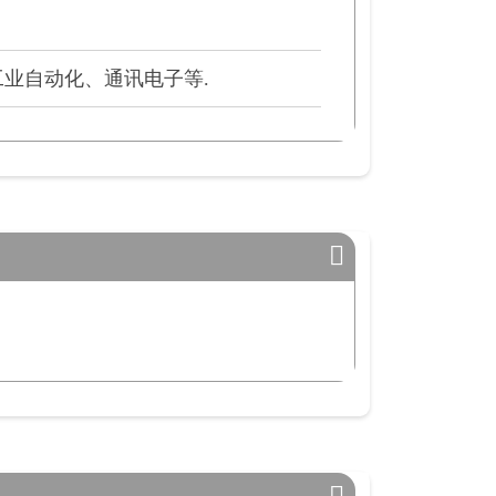
业自动化、通讯电子等.