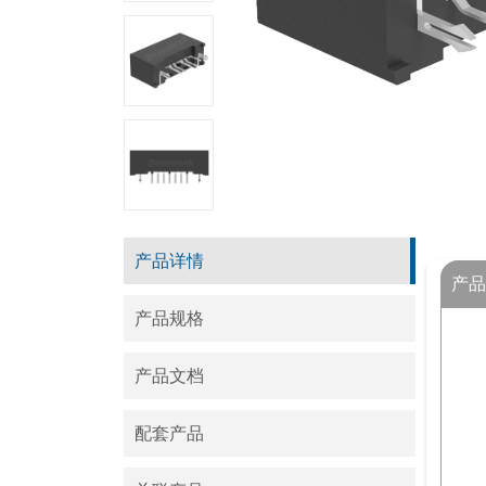
产品详情
产品
产品规格
产品文档
配套产品