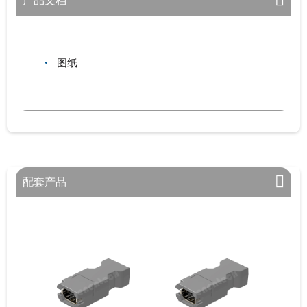
产品文档
图纸
配套产品