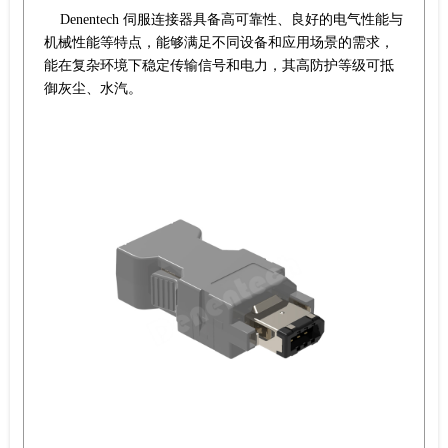
Denentech 伺服连接器具备高可靠性、良好的电气性能与
机械性能等特点，能够满足不同设备和应用场景的需求，
能在复杂环境下稳定传输信号和电力，其高防护等级可抵
御灰尘、水汽。