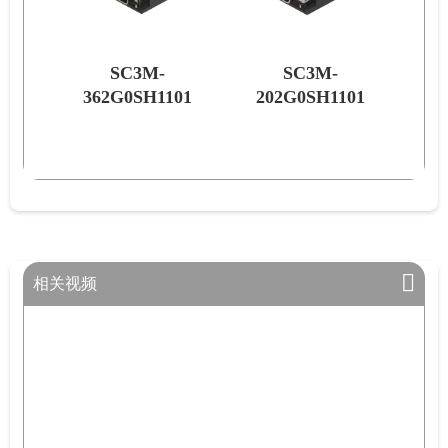
SC3M-
SC3M-
01
362G0SH1101
202G0SH1101
2
相关视频