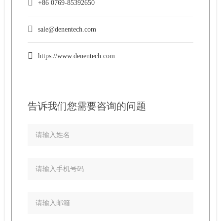
+86 0769-85392650
sale@denentech.com
https://www.denentech.com
告诉我们您需要咨询的问题