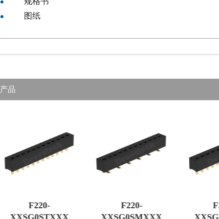
规格书
图纸
产品
F220-
F220-
F
XXSG0STXXX
XXSG0SMXXX
XXSG