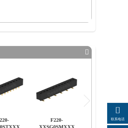
联系电话
220-
F220-
0STXXX
XXSG0SMXXX