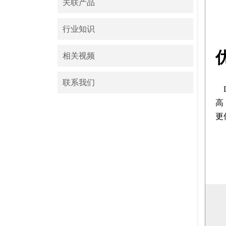
关联产品
行业知识
相关视频
联系我们
高
更