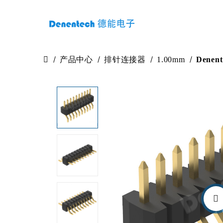
产品中心
排针连接器
1.00mm
Dene