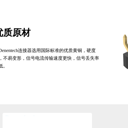
优质原材
Denentech连接器选用国际标准的优质黄铜，硬度
，不易变形，信号电流传输速度更快，信号丢失率
低。