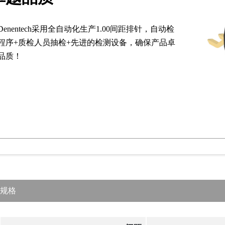
Denentech采用全自动化生产1.00间距排针，自动检
程序+质检人员抽检+先进的检测设备，确保产品卓
品质！
规格