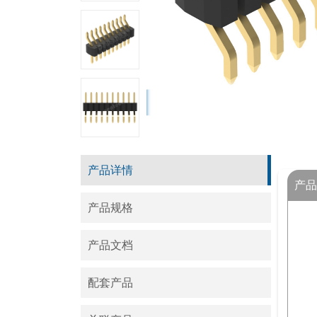
产品详情
产品
产品规格
产品文档
配套产品