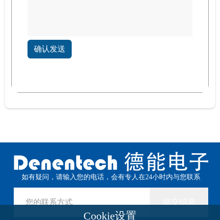
确认发送
如有疑问，请输入您的电话，会有专人在24小时内与您联系
提交信息
Cookie设置