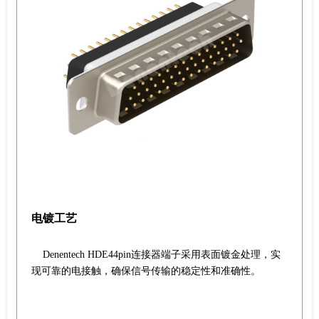
电镀工艺
Denentech HDE44pin连接器端子采用表面镀金处理，实
现可靠的电接触，确保信号传输的稳定性和准确性。