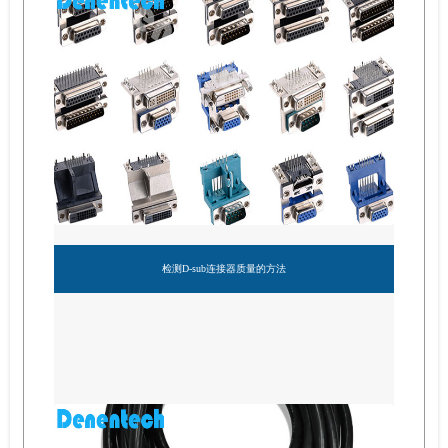
检测D-sub连接器质量的方法