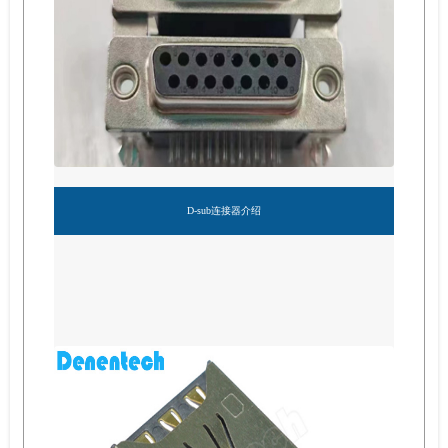
D-sub连接器介绍