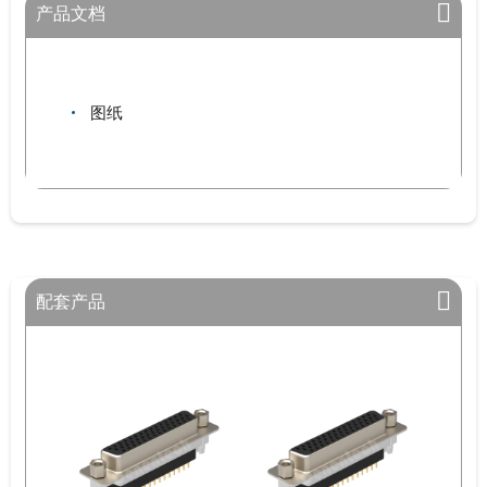
产品文档
图纸
配套产品