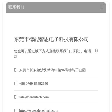
联系我们
东莞市德能智恩电子科技有限公司
您也可以通过以下方式直接联系我们，到访、电话、邮
箱
东莞市长安镇沙头靖海中路96号德能工业园
+86 0769-85392650
sale@denentech.com
https://www.denentech.com