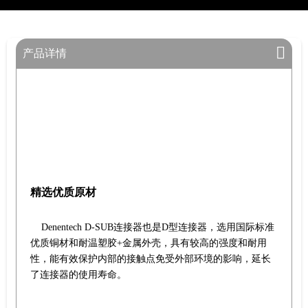
产品详情
精选优质原材
Denentech D-SUB连接器也是D型连接器，选用国际标准
优质铜材和耐温塑胶+金属外壳，具有较高的强度和耐用
性，能有效保护内部的接触点免受外部环境的影响，延长
了连接器的使用寿命。