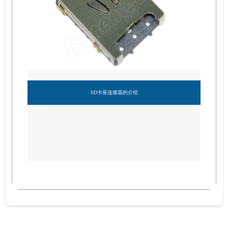
SD卡座连接器的介绍