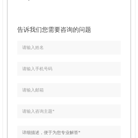
告诉我们您需要咨询的问题