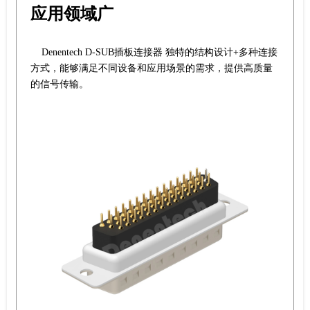
应用领域广
Denentech D-SUB插板连接器 独特的结构设计+多种连接
方式，能够满足不同设备和应用场景的需求，提供高质量
的信号传输。