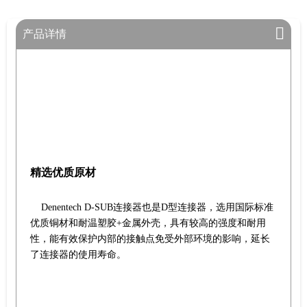
产品详情
精选优质原材
Denentech D-SUB连接器也是D型连接器，选用国际标准
优质铜材和耐温塑胶+金属外壳，具有较高的强度和耐用
性，能有效保护内部的接触点免受外部环境的影响，延长
了连接器的使用寿命。