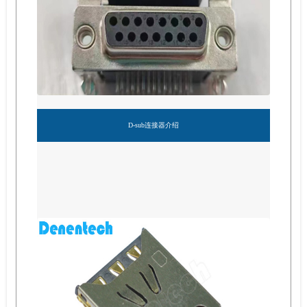
D-sub连接器介绍