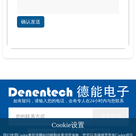
确认发送
如有疑问，请输入您的电话，会有专人在24小时内与您联系
提交信息
Cookie设置
我们使用Cookie来提供网站功能和改善浏览体验。您可以选择接受所有Cookie或仅