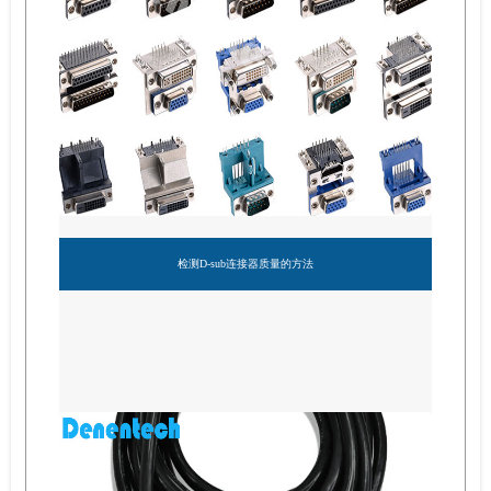
检测D-sub连接器质量的方法