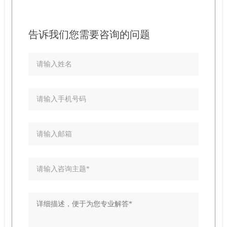
告诉我们您需要咨询的问题