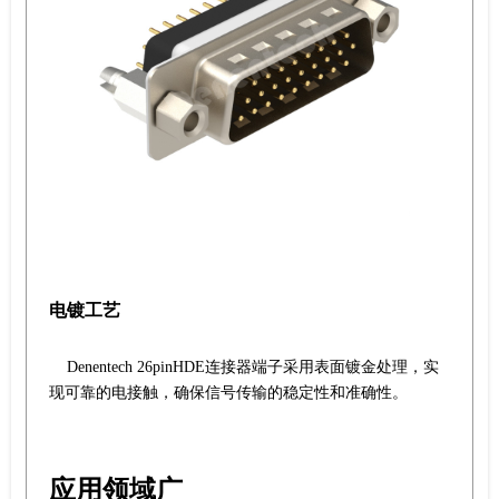
电镀工艺
Denentech 26pinHDE连接器端子采用表面镀金处理，实
现可靠的电接触，确保信号传输的稳定性和准确性。
应用领域广