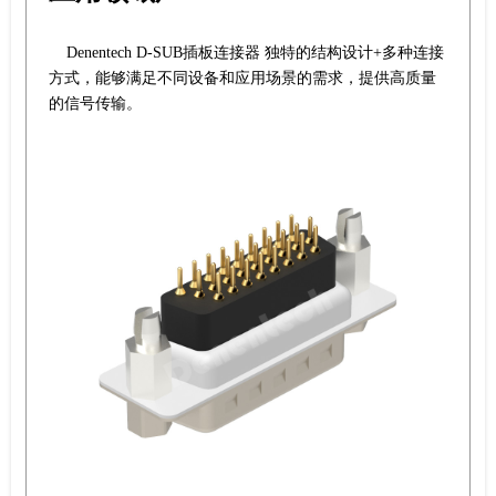
Denentech D-SUB插板连接器 独特的结构设计+多种连接
方式，能够满足不同设备和应用场景的需求，提供高质量
的信号传输。