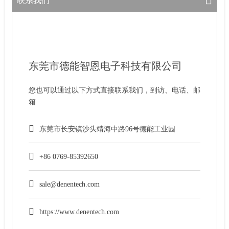
联系我们
东莞市德能智恩电子科技有限公司
您也可以通过以下方式直接联系我们，到访、电话、邮
箱
东莞市长安镇沙头靖海中路96号德能工业园
+86 0769-85392650
sale@denentech.com
https://www.denentech.com