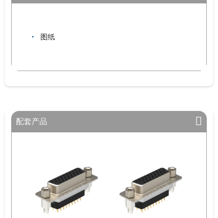
图纸
配套产品