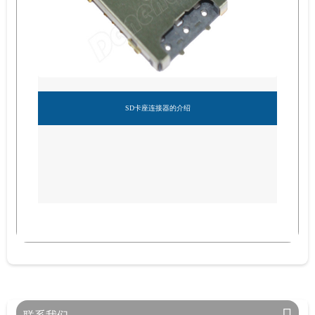
SD卡座连接器的介绍