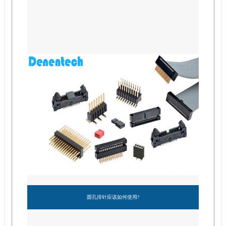
圆孔排针应该如何使用?