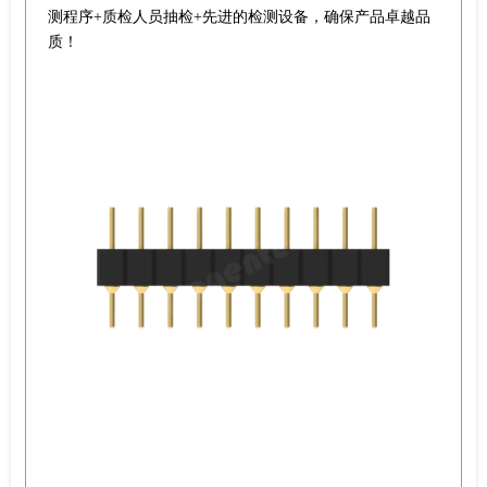
测程序+质检人员抽检+先进的检测设备，确保产品卓越品
质！