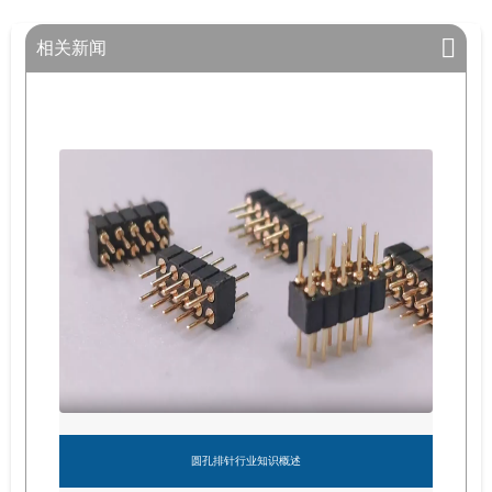
相关新闻
圆孔排针行业知识概述