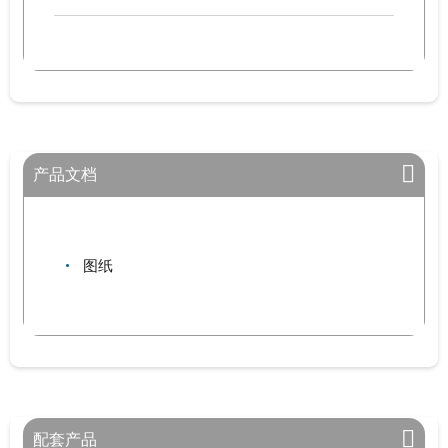
产品文档
图纸
配套产品