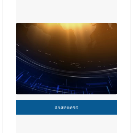
圆形连接器的分类