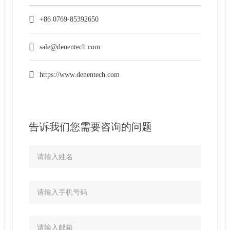
+86 0769-85392650
sale@denentech.com
https://www.denentech.com
告诉我们您需要咨询的问题