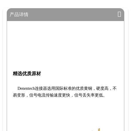
产品详情
精选优质原材
Denentech连接器选用国际标准的优质黄铜，硬度高，不
易变形，信号电流传输速度更快，信号丢失率更低。