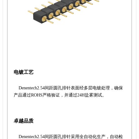
电镀工艺
Denentech2.54间距圆孔排针表面经多层电镀处理，确保
产品通过ROHS严格验证，并通过24H盐雾测试。
卓越品质
Denentech2.54间距圆孔排针采用全自动化生产，自动检