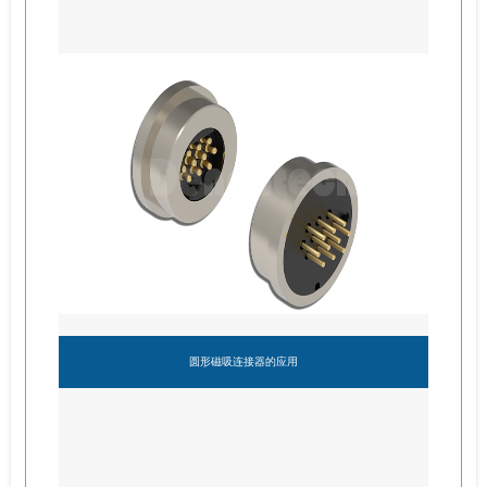
圆形磁吸连接器的应用