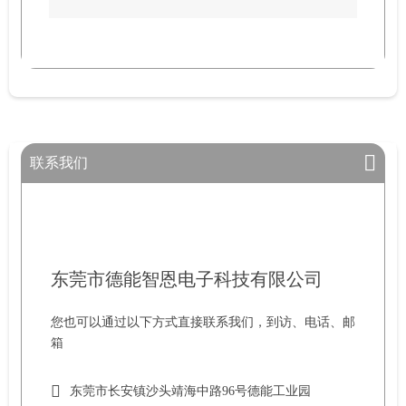
联系我们
东莞市德能智恩电子科技有限公司
您也可以通过以下方式直接联系我们，到访、电话、邮
箱
东莞市长安镇沙头靖海中路96号德能工业园