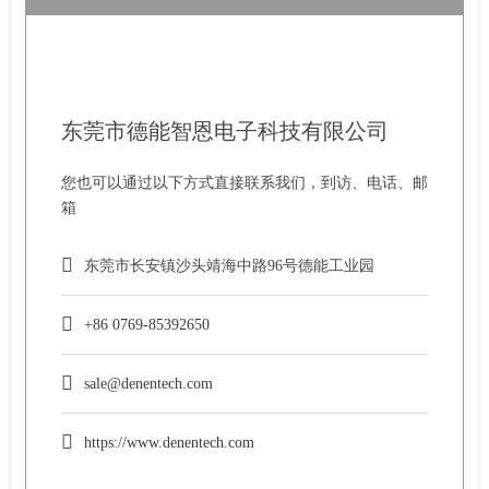
东莞市德能智恩电子科技有限公司
您也可以通过以下方式直接联系我们，到访、电话、邮
箱
东莞市长安镇沙头靖海中路96号德能工业园
+86 0769-85392650
sale@denentech.com
https://www.denentech.com