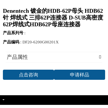
Denentech 镀金的HDB-62P母头 HDB62
针 焊线式 三排62P连接器 D-SUB高密度
62P焊线式HDB62P母座连接器
产品系列号
:
产品编码
:
DF20-6200G00201X
产品属性
点击咨询
申请样品