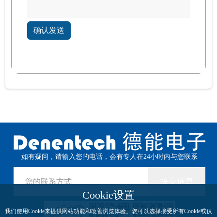
确认发送
如有疑问，请输入您的电话，会有专人在24小时内与您联系
提交信息
Cookie设置
我们使用Cookie来提供网站功能和改善浏览体验。您可以选择接受所有Cookie或仅