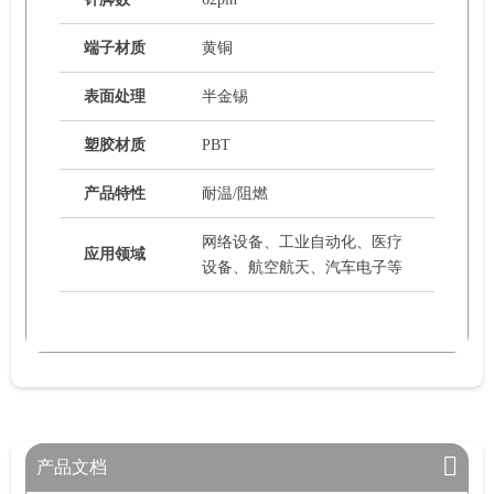
端子材质
黄铜
表面处理
半金锡
塑胶材质
PBT
产品特性
耐温/阻燃
网络设备、工业自动化、医疗
应用领域
设备、航空航天、汽车电子等
产品文档