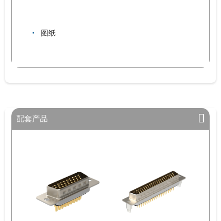
图纸
配套产品