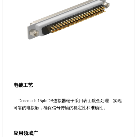
电镀工艺
Denentech 15pinDB连接器端子采用表面镀金处理，实现
可靠的电接触，确保信号传输的稳定性和准确性。
应用领域广