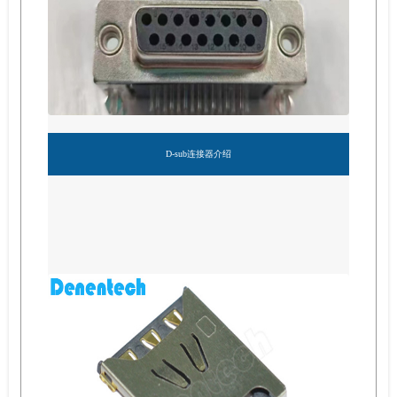
D-sub连接器介绍