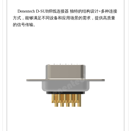
Denentech D-SUB焊线连接器 独特的结构设计+多种连接
方式，能够满足不同设备和应用场景的需求，提供高质量
的信号传输。