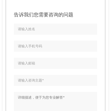
告诉我们您需要咨询的问题