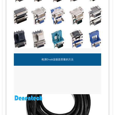
检测D-sub连接器质量的方法