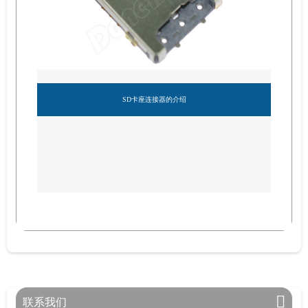
SD卡座连接器的介绍
联系我们