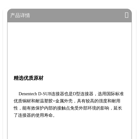
产品详情
精选优质原材
Denentech D-SUB连接器也是D型连接器，选用国际标准
优质铜材和耐温塑胶+金属外壳，具有较高的强度和耐用
性，能有效保护内部的接触点免受外部环境的影响，延长
了连接器的使用寿命。