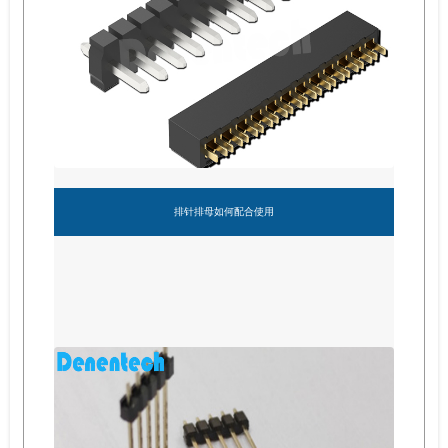
排针排母如何配合使用