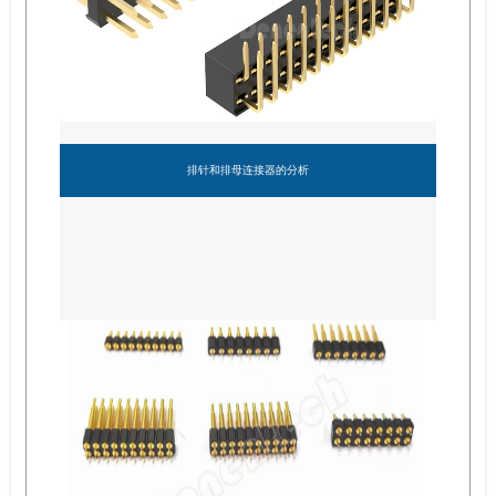
排针和排母连接器的分析