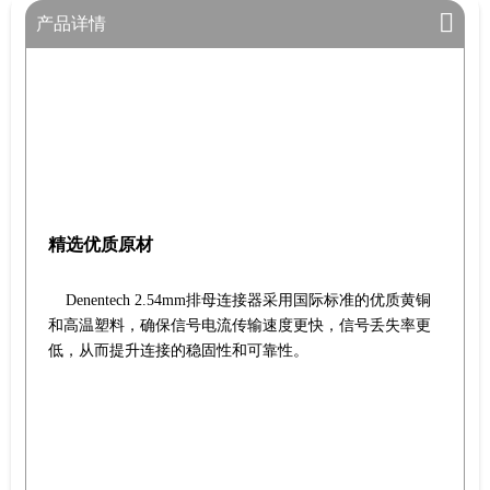
产品详情
精选优质原材
Denentech 2.54mm排母连接器采用国际标准的优质黄铜
和高温塑料，确保信号电流传输速度更快，信号丢失率更
低，从而提升连接的稳固性和可靠性。