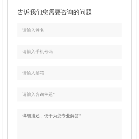
告诉我们您需要咨询的问题