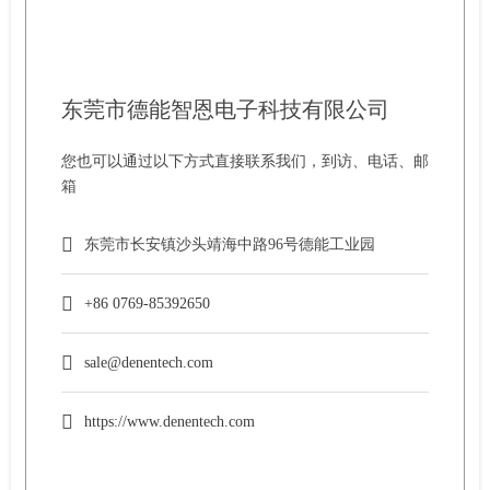
东莞市德能智恩电子科技有限公司
您也可以通过以下方式直接联系我们，到访、电话、邮
箱
东莞市长安镇沙头靖海中路96号德能工业园
+86 0769-85392650
sale@denentech.com
https://www.denentech.com