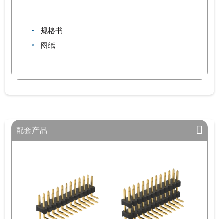
规格书
图纸
配套产品