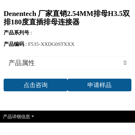
Denentech 厂家直销2.54MM排母H3.5双
排180度直插排母连接器
产品系列号
:
产品编码
:
F535-XXDG0STXXX
产品属性
点击咨询
申请样品
产品详细信息