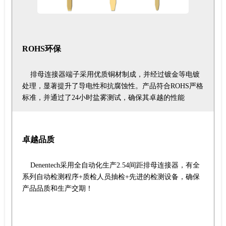
ROHS环保
排母连接器端子采用优质铜材制成，并经过镀金等电镀
处理，显著提升了导电性和抗腐蚀性。产品符合ROHS严格
标准，并通过了24小时盐雾测试，确保其卓越的性能
卓越品质
Denentech采用全自动化生产2.54间距排母连接器，有全
系列自动检测程序+质检人员抽检+先进的检测设备，确保
产品品质和生产交期！