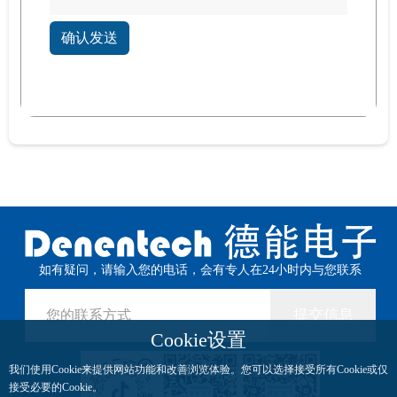
确认发送
如有疑问，请输入您的电话，会有专人在24小时内与您联系
提交信息
Cookie设置
我们使用Cookie来提供网站功能和改善浏览体验。您可以选择接受所有Cookie或仅
接受必要的Cookie。