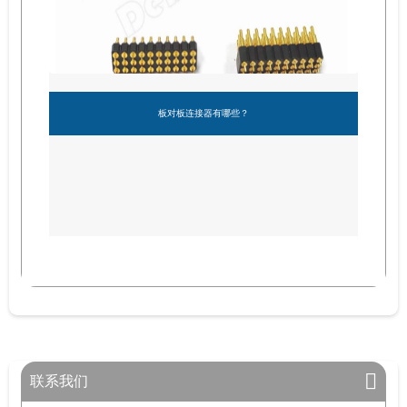
板对板连接器有哪些？
联系我们